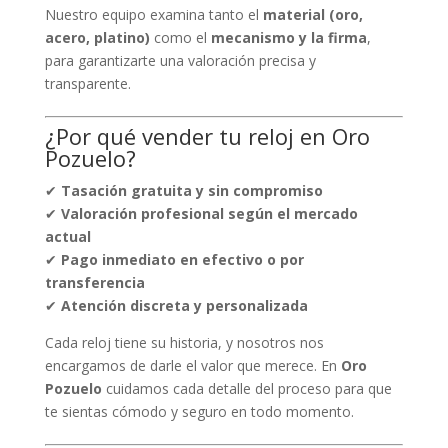
Nuestro equipo examina tanto el
material (oro,
acero, platino)
como el
mecanismo y la firma
,
para garantizarte una valoración precisa y
transparente.
¿Por qué vender tu reloj en Oro
Pozuelo?
✔
Tasación gratuita y sin compromiso
✔
Valoración profesional según el mercado
actual
✔
Pago inmediato en efectivo o por
transferencia
✔
Atención discreta y personalizada
Cada reloj tiene su historia, y nosotros nos
encargamos de darle el valor que merece. En
Oro
Pozuelo
cuidamos cada detalle del proceso para que
te sientas cómodo y seguro en todo momento.