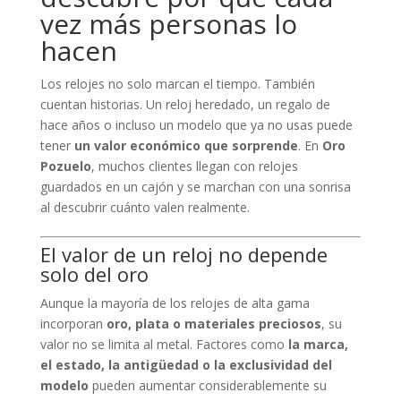
vez más personas lo
hacen
Los relojes no solo marcan el tiempo. También
cuentan historias. Un reloj heredado, un regalo de
hace años o incluso un modelo que ya no usas puede
tener
un valor económico que sorprende
. En
Oro
Pozuelo
, muchos clientes llegan con relojes
guardados en un cajón y se marchan con una sonrisa
al descubrir cuánto valen realmente.
El valor de un reloj no depende
solo del oro
Aunque la mayoría de los relojes de alta gama
incorporan
oro, plata o materiales preciosos
, su
valor no se limita al metal. Factores como
la marca,
el estado, la antigüedad o la exclusividad del
modelo
pueden aumentar considerablemente su