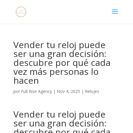
Vender tu reloj puede
ser una gran decisión:
descubre por qué cada
vez más personas lo
hacen
por
Full Rise Agency
|
Nov 4, 2025
|
Relojes
Vender tu reloj puede
ser una gran decisión:
descubre por qué cada