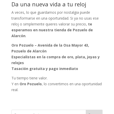
Da una nueva vida a tu reloj
A veces, lo que guardamos por nostalgia puede
transformarse en una oportunidad. Si ya no usas ese
reloj o simplemente quieres valorar su precio,
te
esperamos en nuestra tienda de Pozuelo de
Alarcón
.
Oro Pozuelo – Avenida de la Osa Mayor 43,
Pozuelo de Alarcón
Especialistas en la compra de oro, plata, joyas y
relojes
Tasación gratuita y pago inmediato
Tu tiempo tiene valor.
Y en
Oro Pozuelo
, lo convertimos en una oportunidad
real.