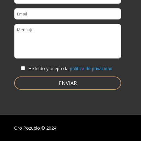
He leído y acepto la
política de privacidad
Oro Pozuelo
©
2024