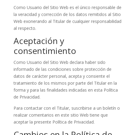
Como Usuario del Sitio Web es el único responsable de
la veracidad y corrección de los datos remitidos al Sitio
Web exonerando al Titular de cualquier responsabilidad
al respecto.
Aceptación y
consentimiento
Como Usuario del Sitio Web declara haber sido
informado de las condiciones sobre protección de
datos de carácter personal, acepta y consiente el
tratamiento de los mismos por parte del Titular en la
forma y para las finalidades indicadas en esta Política
de Privacidad.
Para contactar con el Titular, suscribirse a un boletín o
realizar comentarios en este sitio Web tiene que
aceptar la presente Política de Privacidad.
Cambios en la Política de