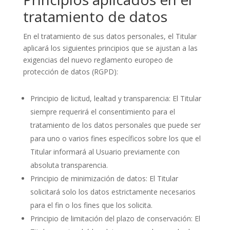
tratamiento de datos
En el tratamiento de sus datos personales, el Titular
aplicará los siguientes principios que se ajustan a las
exigencias del nuevo reglamento europeo de
protección de datos (RGPD):
Principio de licitud, lealtad y transparencia: El Titular
siempre requerirá el consentimiento para el
tratamiento de los datos personales que puede ser
para uno o varios fines específicos sobre los que el
Titular informará al Usuario previamente con
absoluta transparencia.
Principio de minimización de datos: El Titular
solicitará solo los datos estrictamente necesarios
para el fin o los fines que los solicita.
Principio de limitación del plazo de conservación: El