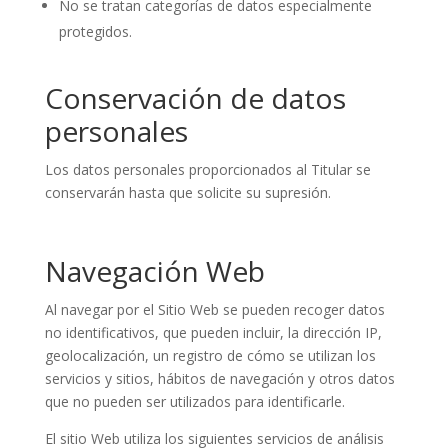
No se tratan categorías de datos especialmente
protegidos.
Conservación de datos
personales
Los datos personales proporcionados al Titular se
conservarán hasta que solicite su supresión.
Navegación Web
Al navegar por el Sitio Web se pueden recoger datos
no identificativos, que pueden incluir, la dirección IP,
geolocalización, un registro de cómo se utilizan los
servicios y sitios, hábitos de navegación y otros datos
que no pueden ser utilizados para identificarle.
El sitio Web utiliza los siguientes servicios de análisis