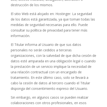
destrucción de los mismos.
El sitio Web está alojado en: Hostinger. La seguridad
de los datos está garantizada, ya que toman todas las
medidas de seguridad necesarias para ello. Puede
consultar su política de privacidad para tener más
información.
El Titular informa al Usuario de que sus datos
personales no serán cedidos a terceras
organizaciones, con la salvedad de que dicha cesión de
datos esté amparada en una obligación legal o cuando
la prestación de un servicio implique la necesidad de
una relación contractual con un encargado de
tratamiento. En este último caso, solo se llevará a
cabo la cesión de datos al tercero cuando el Titular
disponga del consentimiento expreso del Usuario.
Sin embargo, en algunos casos se pueden realizar
colaboraciones con otros profesionales, en esos