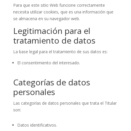
Para que este sitio Web funcione correctamente
necesita utilizar cookies, que es una información que
se almacena en su navegador web.
Legitimación para el
tratamiento de datos
La base legal para el tratamiento de sus datos es:
El consentimiento del interesado.
Categorías de datos
personales
Las categorías de datos personales que trata el Titular
son:
Datos identificativos.