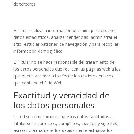
de terceros:
El Titular utiliza la información obtenida para obtener
datos estadísticos, analizar tendencias, administrar el
sitio, estudiar patrones de navegación y para recopilar
información demográfica.
El Titular no se hace responsable del tratamiento de
los datos personales que realicen las páginas web a las
que pueda acceder a través de los distintos enlaces
que contiene el Sitio Web.
Exactitud y veracidad de
los datos personales
Usted se compromete a que los datos facilitados al
Titular sean correctos, completos, exactos y vigentes,
así como a mantenerlos debidamente actualizados.