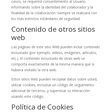
casos, se requerirá consentimiento al Usuario
informando sobre la identidad del colaborador y la
finalidad de la colaboración. Siempre se realizará con
los más estrictos estándares de seguridad.
Contenido de otros sitios
web
Las páginas de este sitio Web pueden incluir contenido
incrustado (por ejemplo, vídeos, imágenes, artículos,
etc.). El contenido incrustado de otras web se
comporta exactamente de la misma manera que si
hubiera visitado la otra web.
Estos sitios Web pueden recopilar datos sobre usted,
utilizar cookies, incrustar un código de seguimiento
adicional de terceros, y supervisar su interacción
usando este código.
Política de Cookies