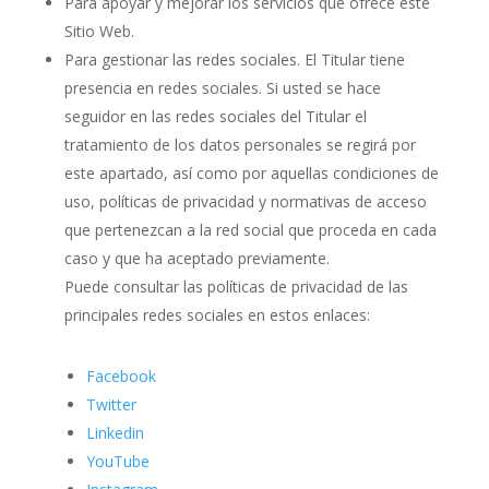
Para apoyar y mejorar los servicios que ofrece este
Sitio Web.
Para gestionar las redes sociales. El Titular tiene
presencia en redes sociales. Si usted se hace
seguidor en las redes sociales del Titular el
tratamiento de los datos personales se regirá por
este apartado, así como por aquellas condiciones de
uso, políticas de privacidad y normativas de acceso
que pertenezcan a la red social que proceda en cada
caso y que ha aceptado previamente.
Puede consultar las políticas de privacidad de las
principales redes sociales en estos enlaces:
Facebook
Twitter
Linkedin
YouTube