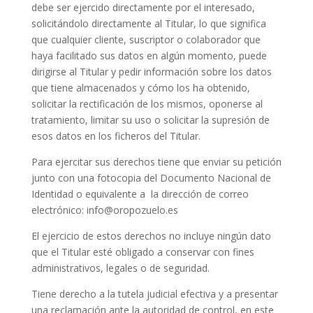
debe ser ejercido directamente por el interesado,
solicitándolo directamente al Titular, lo que significa
que cualquier cliente, suscriptor o colaborador que
haya facilitado sus datos en algún momento, puede
dirigirse al Titular y pedir información sobre los datos
que tiene almacenados y cómo los ha obtenido,
solicitar la rectificación de los mismos, oponerse al
tratamiento, limitar su uso o solicitar la supresión de
esos datos en los ficheros del Titular.
Para ejercitar sus derechos tiene que enviar su petición
junto con una fotocopia del Documento Nacional de
Identidad o equivalente a la dirección de correo
electrónico: info@oropozuelo.es
El ejercicio de estos derechos no incluye ningún dato
que el Titular esté obligado a conservar con fines
administrativos, legales o de seguridad.
Tiene derecho a la tutela judicial efectiva y a presentar
una reclamación ante la autoridad de control, en este