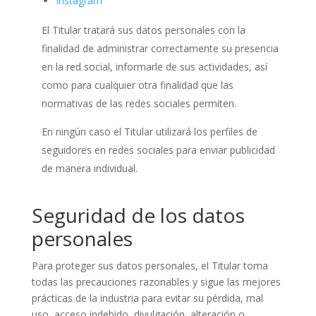
Instagram
El Titular tratará sus datos personales con la
finalidad de administrar correctamente su presencia
en la red social, informarle de sus actividades, así
como para cualquier otra finalidad que las
normativas de las redes sociales permiten.
En ningún caso el Titular utilizará los perfiles de
seguidores en redes sociales para enviar publicidad
de manera individual.
Seguridad de los datos
personales
Para proteger sus datos personales, el Titular toma
todas las precauciones razonables y sigue las mejores
prácticas de la industria para evitar su pérdida, mal
uso, acceso indebido, divulgación, alteración o