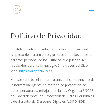
Política de Privacidad
El Titular le informa sobre su Política de Privacidad
respecto del tratamiento y protección de los datos de
carácter personal de los usuarios que puedan ser
recabados durante la navegación a través del Sitio
Web:
https://oropozuelo.es
En este sentido, el Titular garantiza el cumplimiento de
la normativa vigente en materia de protección de
datos personales, reflejada en la Ley Orgánica 3/2018,
de 5 de diciembre, de Protección de Datos Personales
y de Garantía de Derechos Digitales (LOPD GDD).