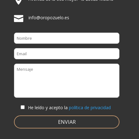


info@oropozuelo.es
He leído y acepto la
política de privacidad