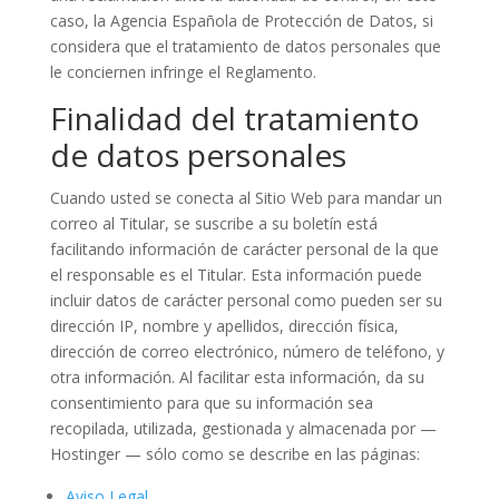
caso, la Agencia Española de Protección de Datos, si
considera que el tratamiento de datos personales que
le conciernen infringe el Reglamento.
Finalidad del tratamiento
de datos personales
Cuando usted se conecta al Sitio Web para mandar un
correo al Titular, se suscribe a su boletín está
facilitando información de carácter personal de la que
el responsable es el Titular. Esta información puede
incluir datos de carácter personal como pueden ser su
dirección IP, nombre y apellidos, dirección física,
dirección de correo electrónico, número de teléfono, y
otra información. Al facilitar esta información, da su
consentimiento para que su información sea
recopilada, utilizada, gestionada y almacenada por —
Hostinger — sólo como se describe en las páginas:
Aviso Legal