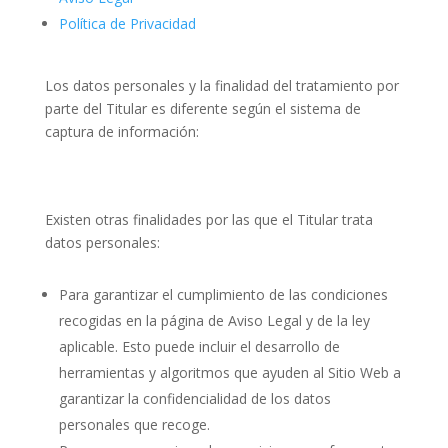
Política de Privacidad
Los datos personales y la finalidad del tratamiento por
parte del Titular es diferente según el sistema de
captura de información:
Existen otras finalidades por las que el Titular trata
datos personales:
Para garantizar el cumplimiento de las condiciones
recogidas en la página de Aviso Legal y de la ley
aplicable. Esto puede incluir el desarrollo de
herramientas y algoritmos que ayuden al Sitio Web a
garantizar la confidencialidad de los datos
personales que recoge.