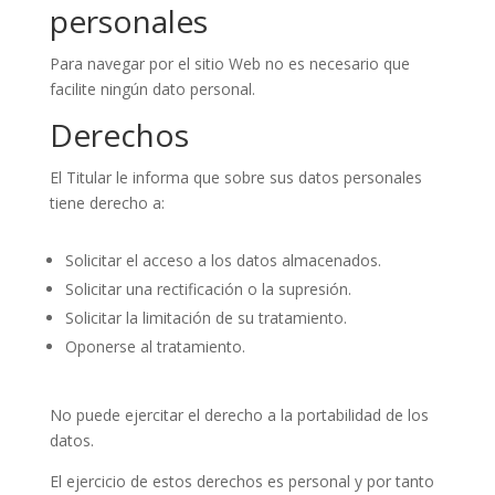
personales
Para navegar por el sitio Web no es necesario que
facilite ningún dato personal.
Derechos
El Titular le informa que sobre sus datos personales
tiene derecho a:
Solicitar el acceso a los datos almacenados.
Solicitar una rectificación o la supresión.
Solicitar la limitación de su tratamiento.
Oponerse al tratamiento.
No puede ejercitar el derecho a la portabilidad de los
datos.
El ejercicio de estos derechos es personal y por tanto