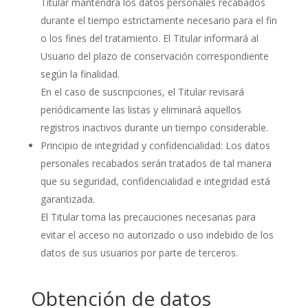
Titular mantendrá los datos personales recabados
durante el tiempo estrictamente necesario para el fin
o los fines del tratamiento. El Titular informará al
Usuario del plazo de conservación correspondiente
según la finalidad.
En el caso de suscripciones, el Titular revisará
periódicamente las listas y eliminará aquellos
registros inactivos durante un tiempo considerable.
Principio de integridad y confidencialidad: Los datos
personales recabados serán tratados de tal manera
que su seguridad, confidencialidad e integridad está
garantizada.
El Titular toma las precauciones necesarias para
evitar el acceso no autorizado o uso indebido de los
datos de sus usuarios por parte de terceros.
Obtención de datos