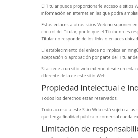
El Titular puede proporcionarle acceso a sitios 
información en Internet en las que podrá ampliar
Estos enlaces a otros sitios Web no suponen en
control del Titular, por lo que el Titular no es 
Titular no responde de los links o enlaces ubica
El establecimiento del enlace no implica en ningún
aceptación o aprobación por parte del Titular de
Si accede a un sitio web externo desde un enlace
diferente de la de este sitio Web.
Propiedad intelectual e ind
Todos los derechos están reservados.
Todo acceso a este Sitio Web está sujeto a las 
que tenga finalidad pública o comercial queda ex
Limitación de responsabil