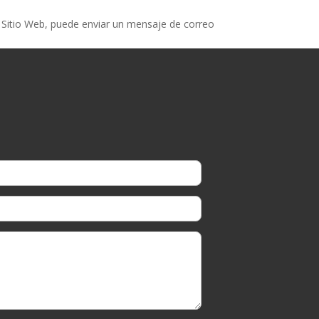
l Sitio Web, puede enviar un mensaje de correo