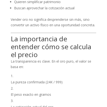
Quieren simplificar patrimonio
Buscan aprovechar la cotización actual
Vender oro no significa desprenderse sin más, sino
convertir un activo físico en una oportunidad concreta.
La importancia de
entender cómo se calcula
el precio
La transparencia es clave. En el oro puro, el valor se
basa en:
La pureza confirmada (24K / 999)
El peso exacto en gramos
La cotización actual del oro