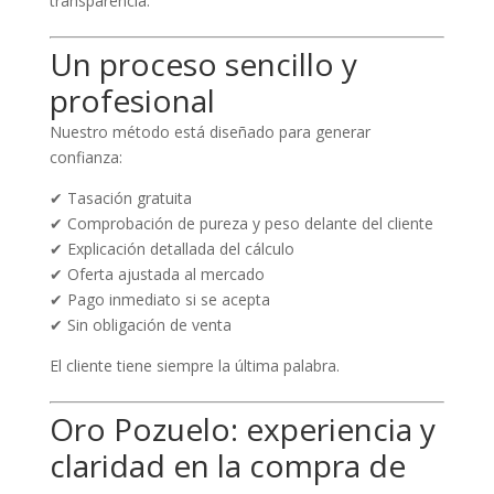
transparencia.
Un proceso sencillo y
profesional
Nuestro método está diseñado para generar
confianza:
✔ Tasación gratuita
✔ Comprobación de pureza y peso delante del cliente
✔ Explicación detallada del cálculo
✔ Oferta ajustada al mercado
✔ Pago inmediato si se acepta
✔ Sin obligación de venta
El cliente tiene siempre la última palabra.
Oro Pozuelo: experiencia y
claridad en la compra de