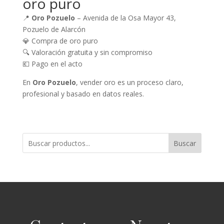
oro puro
📍
Oro Pozuelo
– Avenida de la Osa Mayor 43,
Pozuelo de Alarcón
💎 Compra de oro puro
🔍 Valoración gratuita y sin compromiso
💶 Pago en el acto
En
Oro Pozuelo
, vender oro es un proceso claro,
profesional y basado en datos reales.
Buscar