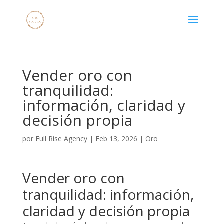
Vender oro con
tranquilidad:
información, claridad y
decisión propia
por
Full Rise Agency
|
Feb 13, 2026
|
Oro
Vender oro con
tranquilidad: información,
claridad y decisión propia