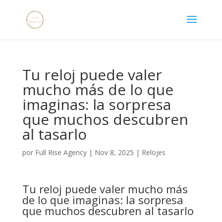
Tu reloj puede valer
mucho más de lo que
imaginas: la sorpresa
que muchos descubren
al tasarlo
por
Full Rise Agency
|
Nov 8, 2025
|
Relojes
Tu reloj puede valer mucho más
de lo que imaginas: la sorpresa
que muchos descubren al tasarlo