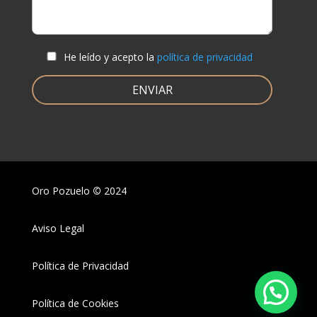
He leído y acepto la
política de privacidad
Oro Pozuelo
©
2024
Aviso Legal
Política de Privacidad
Política de Cookies