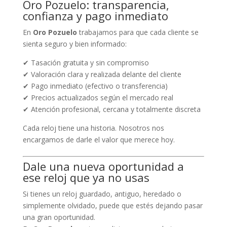
Oro Pozuelo: transparencia,
confianza y pago inmediato
En
Oro Pozuelo
trabajamos para que cada cliente se
sienta seguro y bien informado:
✔ Tasación gratuita y sin compromiso
✔ Valoración clara y realizada delante del cliente
✔ Pago inmediato (efectivo o transferencia)
✔ Precios actualizados según el mercado real
✔ Atención profesional, cercana y totalmente discreta
Cada reloj tiene una historia. Nosotros nos
encargamos de darle el valor que merece hoy.
Dale una nueva oportunidad a
ese reloj que ya no usas
Si tienes un reloj guardado, antiguo, heredado o
simplemente olvidado, puede que estés dejando pasar
una gran oportunidad.