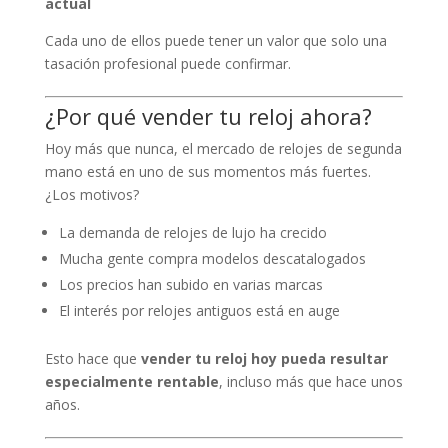
actual
Cada uno de ellos puede tener un valor que solo una
tasación profesional puede confirmar.
¿Por qué vender tu reloj ahora?
Hoy más que nunca, el mercado de relojes de segunda
mano está en uno de sus momentos más fuertes.
¿Los motivos?
La demanda de relojes de lujo ha crecido
Mucha gente compra modelos descatalogados
Los precios han subido en varias marcas
El interés por relojes antiguos está en auge
Esto hace que
vender tu reloj hoy pueda resultar
especialmente rentable
, incluso más que hace unos
años.