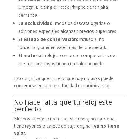
Omega, Breitling o Patek Philippe tienen alta
demanda.
La exclusividad:
modelos descatalogados o
ediciones especiales alcanzan precios superiores.
El estado de conservación:
incluso si no
funcionan, pueden valer más de lo esperado.
El material:
relojes con oro o componentes de
metales preciosos tienen un valor añadido.
Esto significa que un reloj que hoy no usas puede
convertirse en una oportunidad económica real.
No hace falta que tu reloj esté
perfecto
Muchos clientes creen que, si su reloj no funciona,
tiene rayones o carece de caja original,
ya no tiene
valor
.