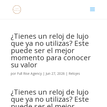
¿Tienes un reloj de lujo
que ya no utilizas? Este
puede ser el mejor
momento para conocer
su valor
por
Full Rise Agency
|
Jun 27, 2026
|
Relojes
¿Tienes un reloj de lujo
que ya no utilizas? Este
puede ser el mejor