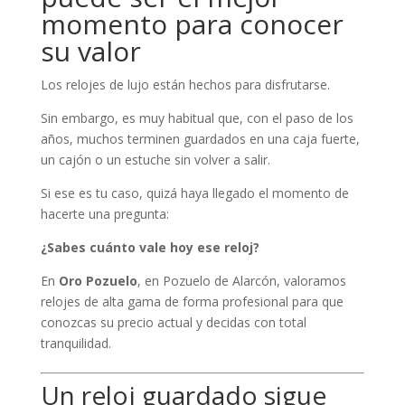
momento para conocer
su valor
Los relojes de lujo están hechos para disfrutarse.
Sin embargo, es muy habitual que, con el paso de los
años, muchos terminen guardados en una caja fuerte,
un cajón o un estuche sin volver a salir.
Si ese es tu caso, quizá haya llegado el momento de
hacerte una pregunta:
¿Sabes cuánto vale hoy ese reloj?
En
Oro Pozuelo
, en Pozuelo de Alarcón, valoramos
relojes de alta gama de forma profesional para que
conozcas su precio actual y decidas con total
tranquilidad.
Un reloj guardado sigue