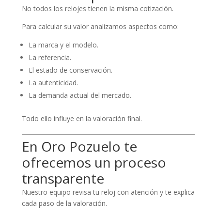
No todos los relojes tienen la misma cotización.
Para calcular su valor analizamos aspectos como:
La marca y el modelo.
La referencia.
El estado de conservación.
La autenticidad.
La demanda actual del mercado.
Todo ello influye en la valoración final.
En Oro Pozuelo te
ofrecemos un proceso
transparente
Nuestro equipo revisa tu reloj con atención y te explica
cada paso de la valoración.