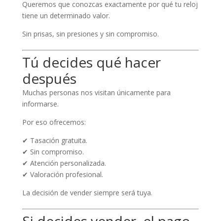
Queremos que conozcas exactamente por qué tu reloj
tiene un determinado valor.
Sin prisas, sin presiones y sin compromiso.
Tú decides qué hacer
después
Muchas personas nos visitan únicamente para
informarse.
Por eso ofrecemos:
✔ Tasación gratuita.
✔ Sin compromiso.
✔ Atención personalizada.
✔ Valoración profesional.
La decisión de vender siempre será tuya.