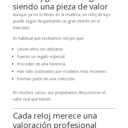
siendo una pieza de valor
Aunque ya no lo lleves en la muñeca, un reloj de lujo
puede seguir despertando un gran interés en el
mercado.
Es habitual que recibamos relojes que:
Llevan años sin utilizarse.
Fueron un regalo especial.
Proceden de una herencia.
Han sido sustituidos por modelos más recientes.
Forman parte de una colección.
En muchos casos, sus propietarios desconocen el
valor real que tienen.
Cada reloj merece una
valoración profesional