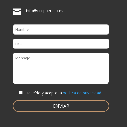

info@oropozuelo.es
He leído y acepto la
política de privacidad