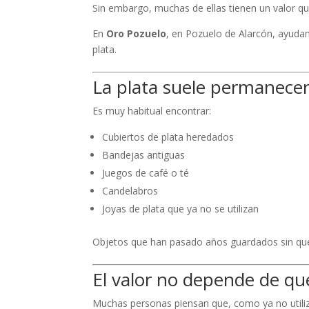
Sin embargo, muchas de ellas tienen un valor q
En
Oro Pozuelo
, en Pozuelo de Alarcón, ayuda
plata.
La plata suele permanecer
Es muy habitual encontrar:
Cubiertos de plata heredados
Bandejas antiguas
Juegos de café o té
Candelabros
Joyas de plata que ya no se utilizan
Objetos que han pasado años guardados sin que 
El valor no depende de qu
Muchas personas piensan que, como ya no utiliz