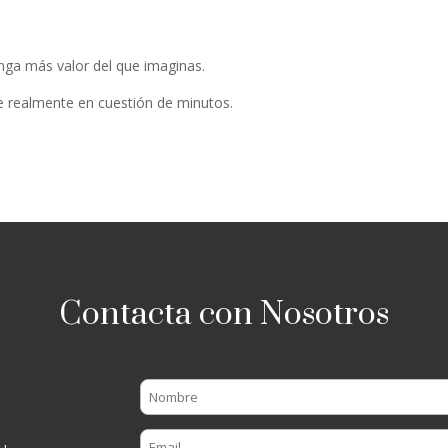
nga más valor del que imaginas.
e realmente en cuestión de minutos.
Contacta con Nosotros