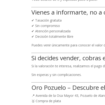
Vienes a informarte, no 
✔ Tasación gratuita
✔ Sin compromiso
✔ Atención personalizada
✔ Decisión totalmente libre
Puedes venir únicamente para conocer el valor d
Si decides vender, cobras 
Si la valoración te interesa, realizamos el pago
Sin esperas y sin complicaciones.
Oro Pozuelo – Descubre el
📍 Avenida de la Osa Mayor 43, Pozuelo de Alar
🥈 Compra de plata