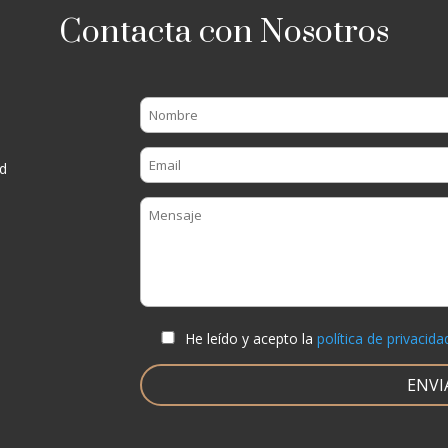
Contacta con Nosotros
d
He leído y acepto la
política de privacida