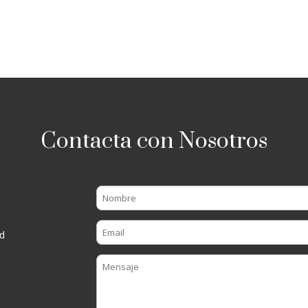
Contacta con Nosotros
d