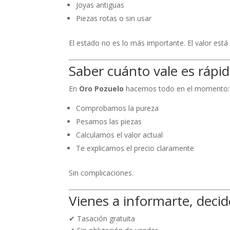
Joyas antiguas
Piezas rotas o sin usar
El estado no es lo más importante. El valor está 
Saber cuánto vale es rápid
En
Oro Pozuelo
hacemos todo en el momento:
Comprobamos la pureza
Pesamos las piezas
Calculamos el valor actual
Te explicamos el precio claramente
Sin complicaciones.
Vienes a informarte, decid
✔ Tasación gratuita