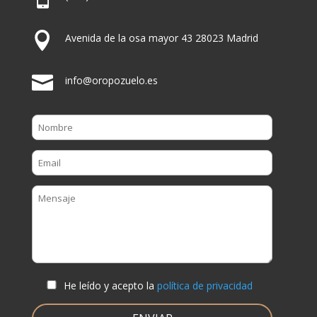

Avenida de la osa mayor 43 28023 Madrid

info@oropozuelo.es
He leído y acepto la
política de privacidad