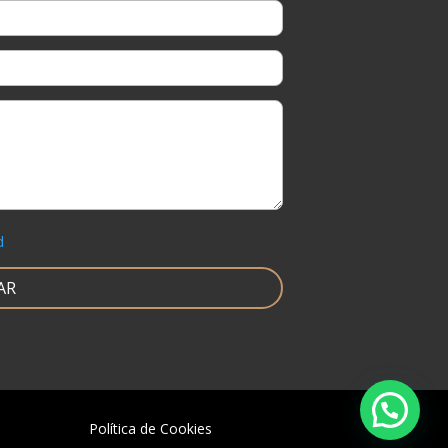
d
Política de Cookies