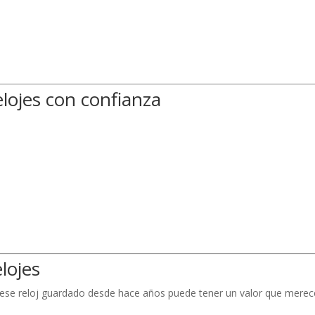
lojes con confianza
lojes
 ese reloj guardado desde hace años puede tener un valor que merec