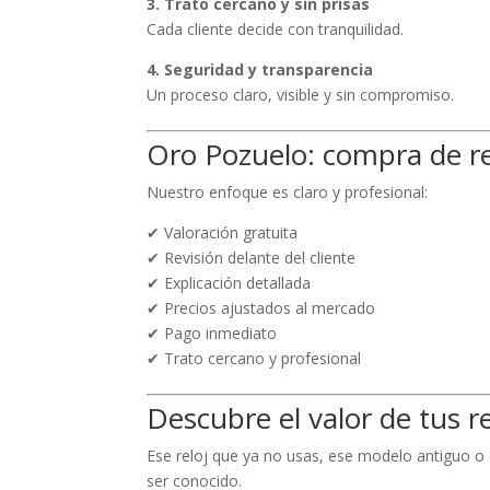
3. Trato cercano y sin prisas
Cada cliente decide con tranquilidad.
4. Seguridad y transparencia
Un proceso claro, visible y sin compromiso.
Oro Pozuelo: compra de re
Nuestro enfoque es claro y profesional:
✔ Valoración gratuita
✔ Revisión delante del cliente
✔ Explicación detallada
✔ Precios ajustados al mercado
✔ Pago inmediato
✔ Trato cercano y profesional
Descubre el valor de tus re
Ese reloj que ya no usas, ese modelo antiguo o
ser conocido.