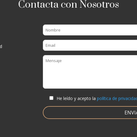
Contacta con Nosotros
d
He leído y acepto la
política de privacida