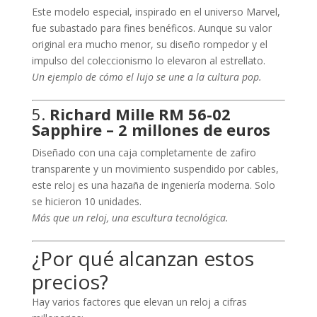
Este modelo especial, inspirado en el universo Marvel,
fue subastado para fines benéficos. Aunque su valor
original era mucho menor, su diseño rompedor y el
impulso del coleccionismo lo elevaron al estrellato.
Un ejemplo de cómo el lujo se une a la cultura pop.
5.
Richard Mille RM 56-02
Sapphire – 2 millones de euros
Diseñado con una caja completamente de zafiro
transparente y un movimiento suspendido por cables,
este reloj es una hazaña de ingeniería moderna. Solo
se hicieron 10 unidades.
Más que un reloj, una escultura tecnológica.
¿Por qué alcanzan estos
precios?
Hay varios factores que elevan un reloj a cifras