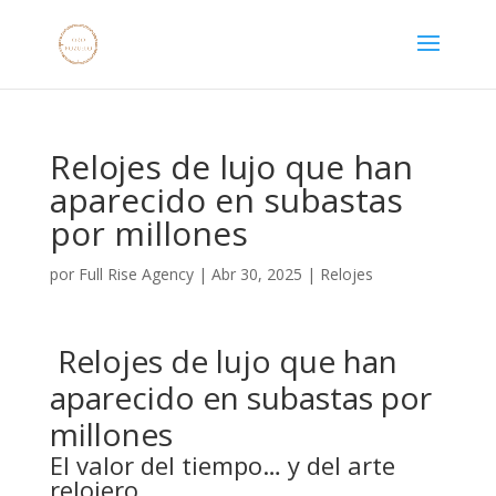
Relojes de lujo que han
aparecido en subastas
por millones
por
Full Rise Agency
|
Abr 30, 2025
|
Relojes
️ Relojes de lujo que han
aparecido en subastas por
millones
El valor del tiempo… y del arte
relojero