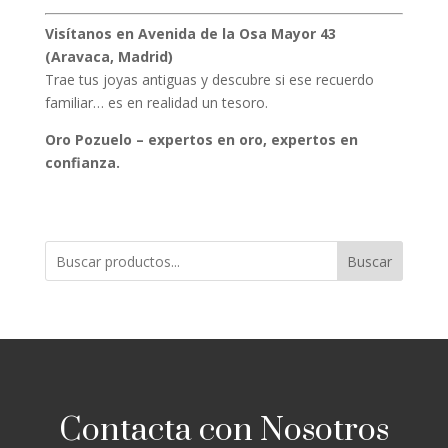
Visítanos en Avenida de la Osa Mayor 43
(Aravaca, Madrid)
Trae tus joyas antiguas y descubre si ese recuerdo
familiar… es en realidad un tesoro.
Oro Pozuelo – expertos en oro, expertos en
confianza.
Buscar
Contacta con Nosotros