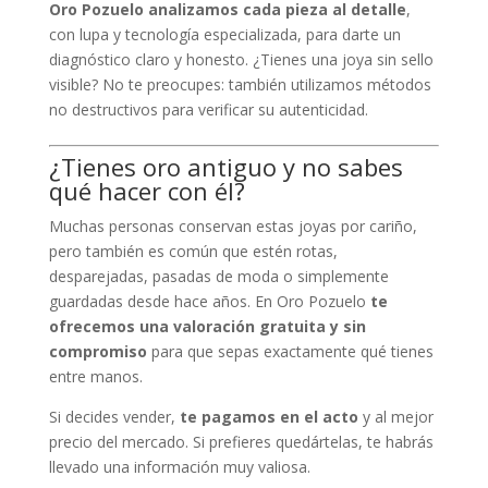
Oro Pozuelo analizamos cada pieza al detalle
,
con lupa y tecnología especializada, para darte un
diagnóstico claro y honesto. ¿Tienes una joya sin sello
visible? No te preocupes: también utilizamos métodos
no destructivos para verificar su autenticidad.
¿Tienes oro antiguo y no sabes
qué hacer con él?
Muchas personas conservan estas joyas por cariño,
pero también es común que estén rotas,
desparejadas, pasadas de moda o simplemente
guardadas desde hace años. En Oro Pozuelo
te
ofrecemos una valoración gratuita y sin
compromiso
para que sepas exactamente qué tienes
entre manos.
Si decides vender,
te pagamos en el acto
y al mejor
precio del mercado. Si prefieres quedártelas, te habrás
llevado una información muy valiosa.