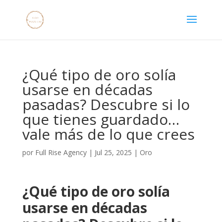
¿Qué tipo de oro solía
usarse en décadas
pasadas? Descubre si lo
que tienes guardado…
vale más de lo que crees
por
Full Rise Agency
|
Jul 25, 2025
|
Oro
¿Qué tipo de oro solía
usarse en décadas