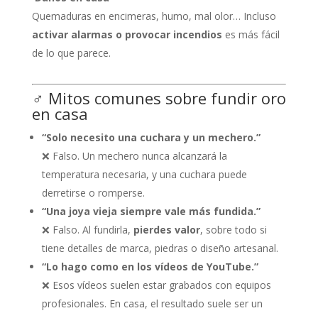
Quemaduras en encimeras, humo, mal olor… Incluso
activar alarmas o provocar incendios
es más fácil
de lo que parece.
‍♂️ Mitos comunes sobre fundir oro
en casa
“Solo necesito una cuchara y un mechero.”
❌ Falso. Un mechero nunca alcanzará la
temperatura necesaria, y una cuchara puede
derretirse o romperse.
“Una joya vieja siempre vale más fundida.”
❌ Falso. Al fundirla,
pierdes valor
, sobre todo si
tiene detalles de marca, piedras o diseño artesanal.
“Lo hago como en los vídeos de YouTube.”
❌ Esos vídeos suelen estar grabados con equipos
profesionales. En casa, el resultado suele ser un