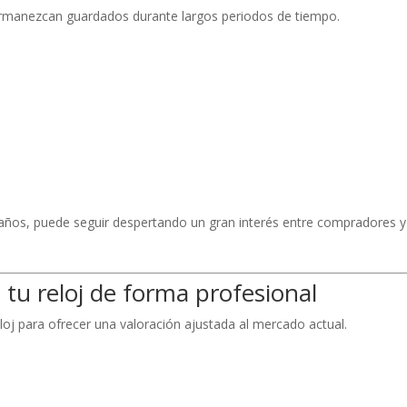
ermanezcan guardados durante largos periodos de tiempo.
ños, puede seguir despertando un gran interés entre compradores y
tu reloj de forma profesional
oj para ofrecer una valoración ajustada al mercado actual.