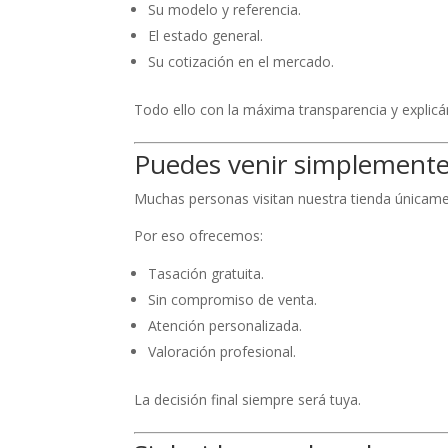
Su modelo y referencia.
El estado general.
Su cotización en el mercado.
Todo ello con la máxima transparencia y explic
Puedes venir simplemente
Muchas personas visitan nuestra tienda únicamen
Por eso ofrecemos:
Tasación gratuita.
Sin compromiso de venta.
Atención personalizada.
Valoración profesional.
La decisión final siempre será tuya.