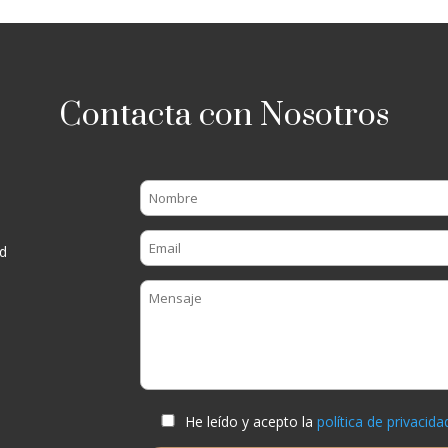
Contacta con Nosotros
d
He leído y acepto la
política de privacida