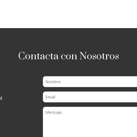
Contacta con Nosotros
d