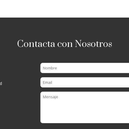
Contacta con Nosotros
d