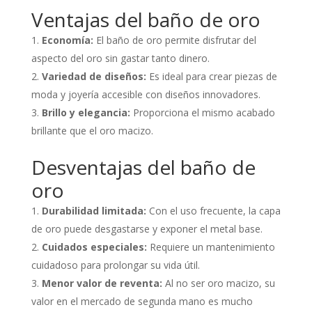
Ventajas del baño de oro
Economía:
El baño de oro permite disfrutar del
aspecto del oro sin gastar tanto dinero.
Variedad de diseños:
Es ideal para crear piezas de
moda y joyería accesible con diseños innovadores.
Brillo y elegancia:
Proporciona el mismo acabado
brillante que el oro macizo.
Desventajas del baño de
oro
Durabilidad limitada:
Con el uso frecuente, la capa
de oro puede desgastarse y exponer el metal base.
Cuidados especiales:
Requiere un mantenimiento
cuidadoso para prolongar su vida útil.
Menor valor de reventa:
Al no ser oro macizo, su
valor en el mercado de segunda mano es mucho