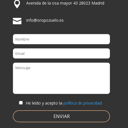

Avenida de la osa mayor 43 28023 Madrid

info@oropozuelo.es
He leído y acepto la
política de privacidad