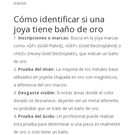
menor.
Cómo identificar si una
joya tiene baño de oro
Inscripciones o marcas:
Busca en la joya marcas
como «GP» (Gold Plated), «GEP» (Gold Electroplated) o
«HGE» (Heavy Gold Electroplate), que indican un baño
de oro.
Prueba del imán:
La mayoría de los metales base
utilizados en joyería chapada en oro son magnéticos,
a diferencia del oro macizo.
Desgaste visible:
Si notas áreas donde el color
dorado se desvanece, dejando ver un metal diferente,
es probable que se trate de un baño de oro.
Prueba del ácido:
Un profesional puede realizar
esta prueba para determinar si una pieza es realmente
de oro o solo tiene un baño.