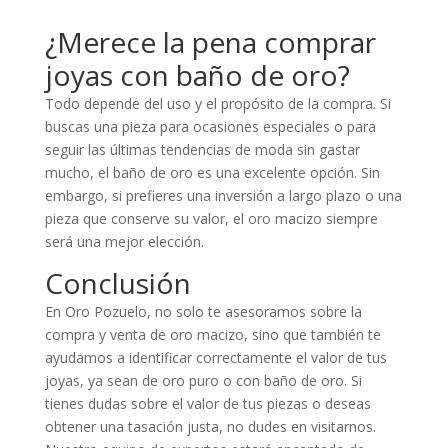
¿Merece la pena comprar
joyas con baño de oro?
Todo depende del uso y el propósito de la compra. Si
buscas una pieza para ocasiones especiales o para
seguir las últimas tendencias de moda sin gastar
mucho, el baño de oro es una excelente opción. Sin
embargo, si prefieres una inversión a largo plazo o una
pieza que conserve su valor, el oro macizo siempre
será una mejor elección.
Conclusión
En Oro Pozuelo, no solo te asesoramos sobre la
compra y venta de oro macizo, sino que también te
ayudamos a identificar correctamente el valor de tus
joyas, ya sean de oro puro o con baño de oro. Si
tienes dudas sobre el valor de tus piezas o deseas
obtener una tasación justa, no dudes en visitarnos.