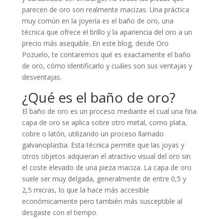
parecen de oro son realmente macizas. Una práctica
muy común en la joyería es el baño de oro, una
técnica que ofrece el brillo y la apariencia del oro a un
precio más asequible. En este blog, desde Oro
Pozuelo, te contaremos qué es exactamente el baño
de oro, cómo identificarlo y cuáles son sus ventajas y
desventajas.
¿Qué es el baño de oro?
El baño de oro es un proceso mediante el cual una fina
capa de oro se aplica sobre otro metal, como plata,
cobre o latón, utilizando un proceso llamado
galvanoplastia. Esta técnica permite que las joyas y
otros objetos adquieran el atractivo visual del oro sin
el coste elevado de una pieza maciza. La capa de oro
suele ser muy delgada, generalmente de entre 0,5 y
2,5 micras, lo que la hace más accesible
económicamente pero también más susceptible al
desgaste con el tiempo.