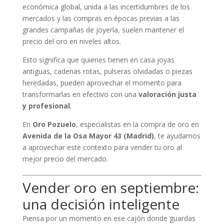
económica global, unida a las incertidumbres de los
mercados y las compras en épocas previas a las
grandes campañas de joyería, suelen mantener el
precio del oro en niveles altos.
Esto significa que quienes tienen en casa joyas
antiguas, cadenas rotas, pulseras olvidadas o piezas
heredadas, pueden aprovechar el momento para
transformarlas en efectivo con una
valoración justa
y profesional
.
En
Oro Pozuelo
, especialistas en la compra de oro en
Avenida de la Osa Mayor 43 (Madrid)
, te ayudamos
a aprovechar este contexto para vender tu oro al
mejor precio del mercado.
Vender oro en septiembre:
una decisión inteligente
Piensa por un momento en ese cajón donde guardas