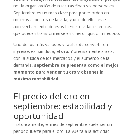
no, la organización de nuestras finanzas personales.
Septiembre es un mes clave para poner orden en
muchos aspectos de la vida, y uno de ellos es el
aprovechamiento de esos bienes olvidados en casa
que pueden transformarse en dinero líquido inmediato.
Uno de los más valiosos y fáciles de convertir en
ingresos es, sin duda, el
oro
. Y precisamente ahora,
con la subida de los mercados y el aumento de la
demanda,
septiembre se presenta como el mejor
momento para vender tu oro y obtener la
máxima rentabilidad
.
El precio del oro en
septiembre: estabilidad y
oportunidad
Históricamente, el mes de septiembre suele ser un
periodo fuerte para el oro. La vuelta a la actividad