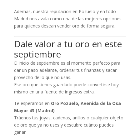
Además, nuestra reputación en Pozuelo y en todo
Madrid nos avala como una de las mejores opciones
para quienes desean vender oro de forma segura.
Dale valor a tu oro en este
septiembre
El inicio de septiembre es el momento perfecto para
dar un paso adelante, ordenar tus finanzas y sacar
provecho de lo que no usas.
Ese oro que tienes guardado puede convertirse hoy
mismo en una fuente de ingresos extra.
Te esperamos en
Oro Pozuelo, Avenida de la Osa
Mayor 43 (Madrid)
.
Tráenos tus joyas, cadenas, anillos o cualquier objeto
de oro que ya no uses y descubre cuánto puedes
ganar.