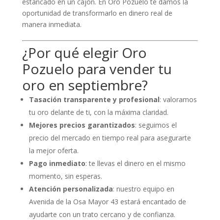
estancado en un cajón. En Oro Pozuelo te damos la
oportunidad de transformarlo en dinero real de
manera inmediata.
¿Por qué elegir Oro
Pozuelo para vender tu
oro en septiembre?
Tasación transparente y profesional
: valoramos
tu oro delante de ti, con la máxima claridad.
Mejores precios garantizados
: seguimos el
precio del mercado en tiempo real para asegurarte
la mejor oferta.
Pago inmediato
: te llevas el dinero en el mismo
momento, sin esperas.
Atención personalizada
: nuestro equipo en
Avenida de la Osa Mayor 43 estará encantado de
ayudarte con un trato cercano y de confianza.