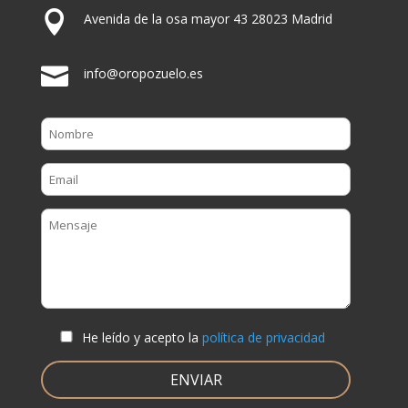

Avenida de la osa mayor 43 28023 Madrid

info@oropozuelo.es
He leído y acepto la
política de privacidad