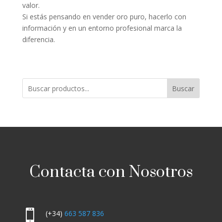
valor.
Si estás pensando en vender oro puro, hacerlo con
información y en un entorno profesional marca la
diferencia.
Buscar
Contacta con Nosotros

(+34)
663 587 836