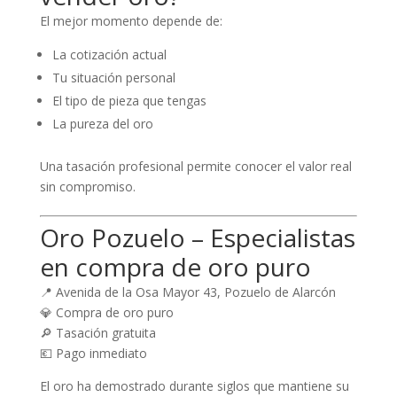
El mejor momento depende de:
La cotización actual
Tu situación personal
El tipo de pieza que tengas
La pureza del oro
Una tasación profesional permite conocer el valor real
sin compromiso.
Oro Pozuelo – Especialistas
en compra de oro puro
📍 Avenida de la Osa Mayor 43, Pozuelo de Alarcón
💎 Compra de oro puro
🔎 Tasación gratuita
💶 Pago inmediato
El oro ha demostrado durante siglos que mantiene su