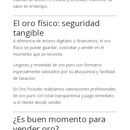
valor en el tiempo.
El oro físico: seguridad
tangible
A diferencia de activos digitales o financieros, el oro
físico se puede guardar, custodiar y vender en el
momento que se necesite.
Lingotes y monedas de oro puro son formatos
especialmente valorados por su alta pureza y facilidad
de tasación.
En Oro Pozuelo realizamos valoraciones profesionales
de oro puro con total transparencia y pago inmediato
si el cliente decide vender.
¿Es buen momento para
vender oro?