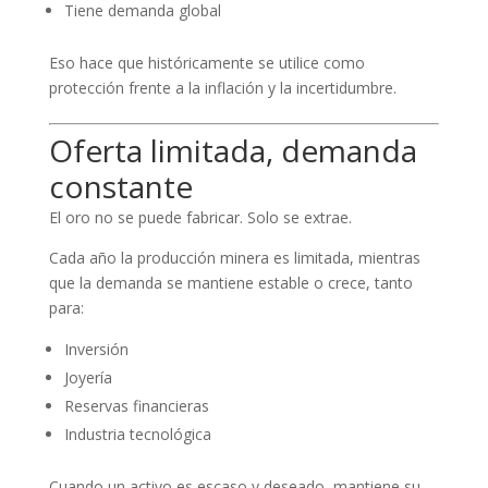
Tiene demanda global
Eso hace que históricamente se utilice como
protección frente a la inflación y la incertidumbre.
Oferta limitada, demanda
constante
El oro no se puede fabricar. Solo se extrae.
Cada año la producción minera es limitada, mientras
que la demanda se mantiene estable o crece, tanto
para:
Inversión
Joyería
Reservas financieras
Industria tecnológica
Cuando un activo es escaso y deseado, mantiene su