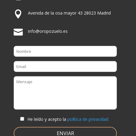

Avenida de la osa mayor 43 28023 Madrid

info@oropozuelo.es
He leído y acepto la
política de privacidad