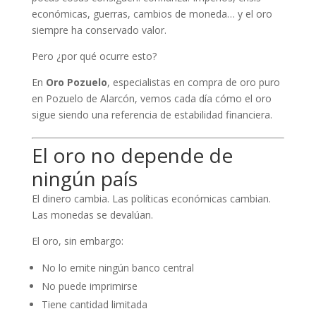
económicas, guerras, cambios de moneda… y el oro
siempre ha conservado valor.
Pero ¿por qué ocurre esto?
En
Oro Pozuelo
, especialistas en compra de oro puro
en Pozuelo de Alarcón, vemos cada día cómo el oro
sigue siendo una referencia de estabilidad financiera.
El oro no depende de
ningún país
El dinero cambia. Las políticas económicas cambian.
Las monedas se devalúan.
El oro, sin embargo:
No lo emite ningún banco central
No puede imprimirse
Tiene cantidad limitada