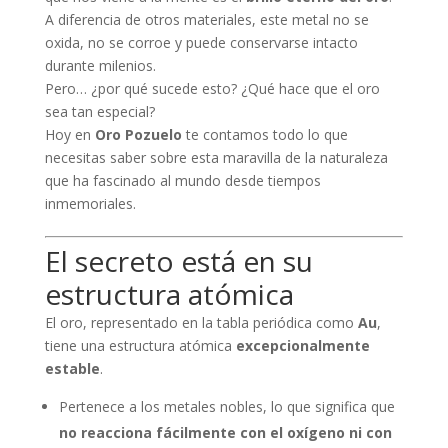
A diferencia de otros materiales, este metal no se
oxida, no se corroe y puede conservarse intacto
durante milenios.
Pero… ¿por qué sucede esto? ¿Qué hace que el oro
sea tan especial?
Hoy en
Oro Pozuelo
te contamos todo lo que
necesitas saber sobre esta maravilla de la naturaleza
que ha fascinado al mundo desde tiempos
inmemoriales.
El secreto está en su
estructura atómica
El oro, representado en la tabla periódica como
Au
,
tiene una estructura atómica
excepcionalmente
estable
.
Pertenece a los metales nobles, lo que significa que
no reacciona fácilmente con el oxígeno ni con