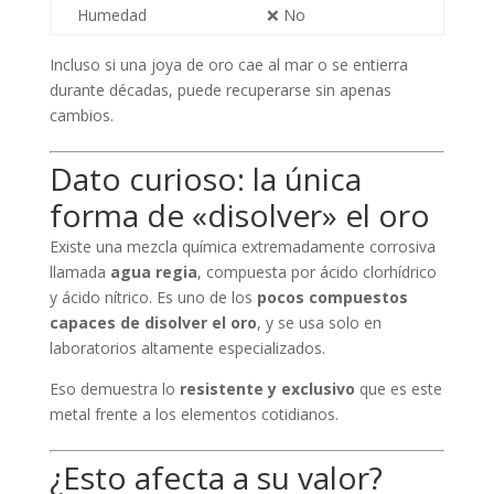
Humedad
❌ No
Incluso si una joya de oro cae al mar o se entierra
durante décadas, puede recuperarse sin apenas
cambios.
Dato curioso: la única
forma de «disolver» el oro
Existe una mezcla química extremadamente corrosiva
llamada
agua regia
, compuesta por ácido clorhídrico
y ácido nítrico. Es uno de los
pocos compuestos
capaces de disolver el oro
, y se usa solo en
laboratorios altamente especializados.
Eso demuestra lo
resistente y exclusivo
que es este
metal frente a los elementos cotidianos.
¿Esto afecta a su valor?