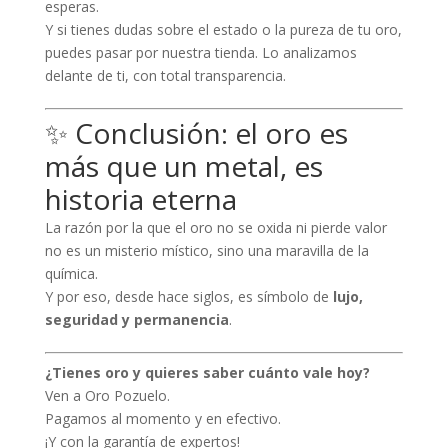
esperas.
Y si tienes dudas sobre el estado o la pureza de tu oro,
puedes pasar por nuestra tienda. Lo analizamos
delante de ti, con total transparencia.
✨ Conclusión: el oro es
más que un metal, es
historia eterna
La razón por la que el oro no se oxida ni pierde valor
no es un misterio místico, sino una maravilla de la
química.
Y por eso, desde hace siglos, es símbolo de
lujo,
seguridad y permanencia
.
¿Tienes oro y quieres saber cuánto vale hoy?
Ven a Oro Pozuelo.
Pagamos al momento y en efectivo.
¡Y con la garantía de expertos!