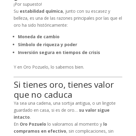
¡Por supuesto!
Su
estabilidad química
, junto con su escasez y
belleza, es una de las razones principales por las que el
oro ha sido históricamente:
Moneda de cambio
Símbolo de riqueza y poder
Inversión segura en tiempos de crisis
Y en Oro Pozuelo, lo sabemos bien.
Si tienes oro, tienes valor
que no caduca
Ya sea una cadena, una sortija antigua, o un lingote
guardado en casa, si es de oro…
su valor sigue
intacto
.
En
Oro Pozuelo
lo valoramos al momento y
lo
compramos en efectivo
, sin complicaciones, sin