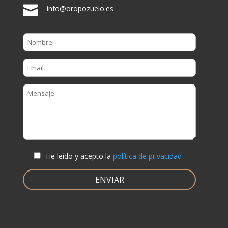

info@oropozuelo.es
He leído y acepto la
política de privacidad