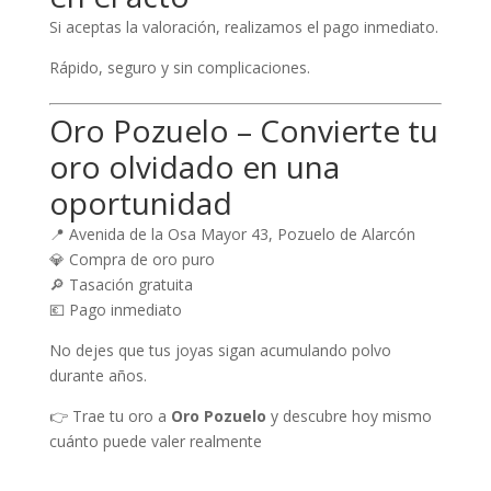
Si aceptas la valoración, realizamos el pago inmediato.
Rápido, seguro y sin complicaciones.
Oro Pozuelo – Convierte tu
oro olvidado en una
oportunidad
📍 Avenida de la Osa Mayor 43, Pozuelo de Alarcón
💎 Compra de oro puro
🔎 Tasación gratuita
💶 Pago inmediato
No dejes que tus joyas sigan acumulando polvo
durante años.
👉 Trae tu oro a
Oro Pozuelo
y descubre hoy mismo
cuánto puede valer realmente