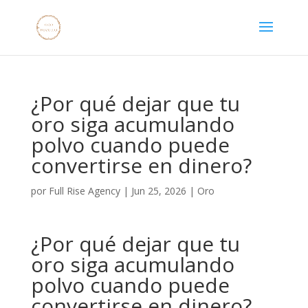
¿Por qué dejar que tu
oro siga acumulando
polvo cuando puede
convertirse en dinero?
por
Full Rise Agency
|
Jun 25, 2026
|
Oro
¿Por qué dejar que tu
oro siga acumulando
polvo cuando puede
convertirse en dinero?