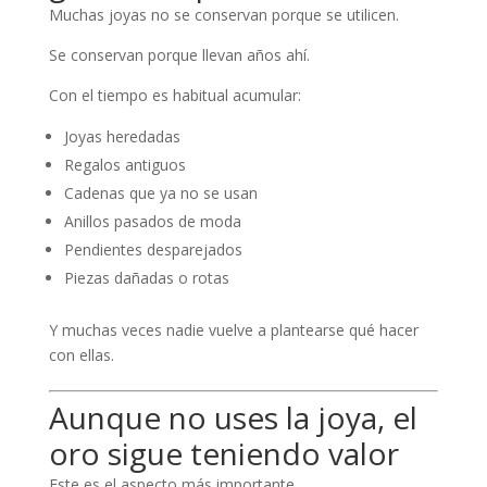
Muchas joyas no se conservan porque se utilicen.
Se conservan porque llevan años ahí.
Con el tiempo es habitual acumular:
Joyas heredadas
Regalos antiguos
Cadenas que ya no se usan
Anillos pasados de moda
Pendientes desparejados
Piezas dañadas o rotas
Y muchas veces nadie vuelve a plantearse qué hacer
con ellas.
Aunque no uses la joya, el
oro sigue teniendo valor
Este es el aspecto más importante.