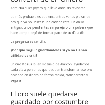
Abre cualquier joyero que lleve años sin revisarse.
Lo más probable es que encuentres varias piezas de
oro que ya no utilizas: una cadena rota, un anillo
antiguo, unos pendientes sin pareja o una pulsera que
hace tiempo dejó de formar parte de tu día a día.
La pregunta es sencilla:
¿Por qué seguir guardándolas si ya no tienen
utilidad para ti?
En
Oro Pozuelo
, en Pozuelo de Alarcón, ayudamos
cada día a personas que deciden transformar ese oro
olvidado en dinero de forma rápida, transparente y
segura.
El oro suele quedarse
guardado por costumbre