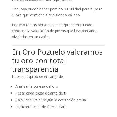
Una joya puede haber perdido su utilidad para ti, pero
el oro que contiene sigue siendo valioso.
Por eso tantas personas se sorprenden cuando
conocen la valoración de piezas que llevaban años
olvidadas en un cajón.
En Oro Pozuelo valoramos
tu oro con total
transparencia
Nuestro equipo se encarga de:
Analizar la pureza del oro
Pesar cada pieza delante de ti
Calcular el valor según la cotización actual
Explicarte todo de forma clara