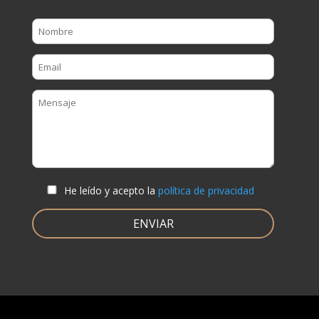
He leído y acepto la
política de privacidad