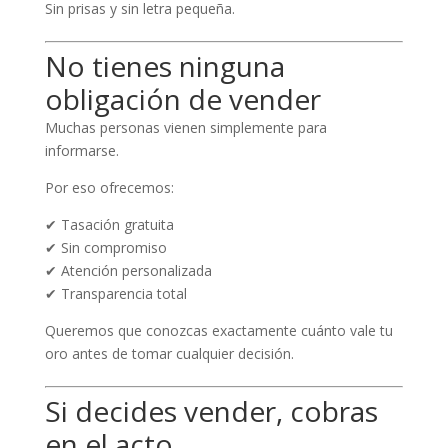
Sin prisas y sin letra pequeña.
No tienes ninguna
obligación de vender
Muchas personas vienen simplemente para
informarse.
Por eso ofrecemos:
✔ Tasación gratuita
✔ Sin compromiso
✔ Atención personalizada
✔ Transparencia total
Queremos que conozcas exactamente cuánto vale tu
oro antes de tomar cualquier decisión.
Si decides vender, cobras
en el acto