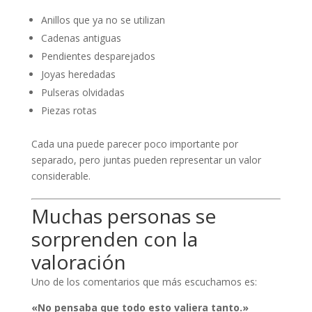
Anillos que ya no se utilizan
Cadenas antiguas
Pendientes desparejados
Joyas heredadas
Pulseras olvidadas
Piezas rotas
Cada una puede parecer poco importante por
separado, pero juntas pueden representar un valor
considerable.
Muchas personas se
sorprenden con la
valoración
Uno de los comentarios que más escuchamos es:
«No pensaba que todo esto valiera tanto.»