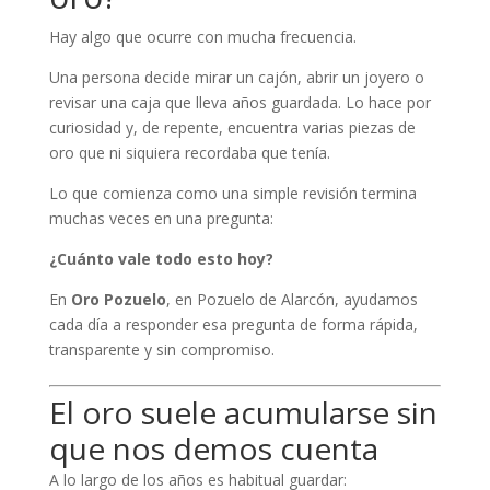
Hay algo que ocurre con mucha frecuencia.
Una persona decide mirar un cajón, abrir un joyero o
revisar una caja que lleva años guardada. Lo hace por
curiosidad y, de repente, encuentra varias piezas de
oro que ni siquiera recordaba que tenía.
Lo que comienza como una simple revisión termina
muchas veces en una pregunta:
¿Cuánto vale todo esto hoy?
En
Oro Pozuelo
, en Pozuelo de Alarcón, ayudamos
cada día a responder esa pregunta de forma rápida,
transparente y sin compromiso.
El oro suele acumularse sin
que nos demos cuenta
A lo largo de los años es habitual guardar: