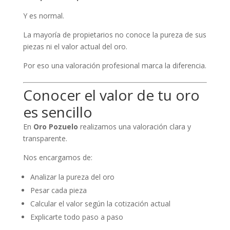
Y es normal.
La mayoría de propietarios no conoce la pureza de sus
piezas ni el valor actual del oro.
Por eso una valoración profesional marca la diferencia.
Conocer el valor de tu oro
es sencillo
En
Oro Pozuelo
realizamos una valoración clara y
transparente.
Nos encargamos de:
Analizar la pureza del oro
Pesar cada pieza
Calcular el valor según la cotización actual
Explicarte todo paso a paso