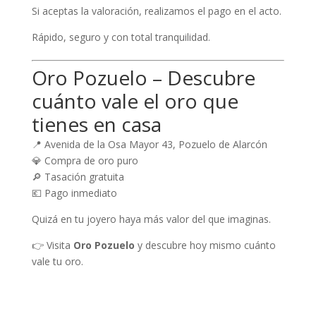
Si aceptas la valoración, realizamos el pago en el acto.
Rápido, seguro y con total tranquilidad.
Oro Pozuelo – Descubre
cuánto vale el oro que
tienes en casa
📍 Avenida de la Osa Mayor 43, Pozuelo de Alarcón
💎 Compra de oro puro
🔎 Tasación gratuita
💶 Pago inmediato
Quizá en tu joyero haya más valor del que imaginas.
👉 Visita
Oro Pozuelo
y descubre hoy mismo cuánto
vale tu oro.