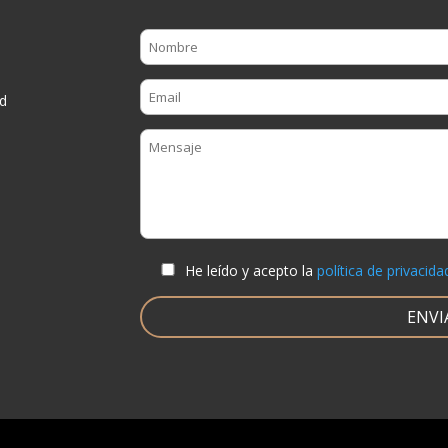
d
He leído y acepto la
política de privacida