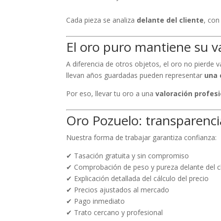
Cada pieza se analiza
delante del cliente
, con
El oro puro mantiene su v
A diferencia de otros objetos, el oro no pierde v
llevan años guardadas pueden representar
una 
Por eso, llevar tu oro a una
valoración profesi
Oro Pozuelo: transparenci
Nuestra forma de trabajar garantiza confianza:
✔ Tasación gratuita y sin compromiso
✔ Comprobación de peso y pureza delante del c
✔ Explicación detallada del cálculo del precio
✔ Precios ajustados al mercado
✔ Pago inmediato
✔ Trato cercano y profesional