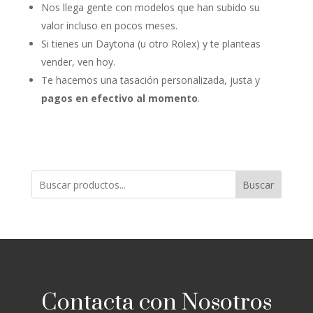
Nos llega gente con modelos que han subido su
valor incluso en pocos meses.
Si tienes un Daytona (u otro Rolex) y te planteas
vender, ven hoy.
Te hacemos una tasación personalizada, justa y
pagos en efectivo al momento
.
Buscar
Contacta con Nosotros