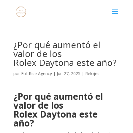
¿Por qué aumentó el
valor de los
Rolex Daytona este año?
por
Full Rise Agency
|
Jun 27, 2025
|
Relojes
¿Por qué aumentó el
valor de los
Rolex Daytona este
año?