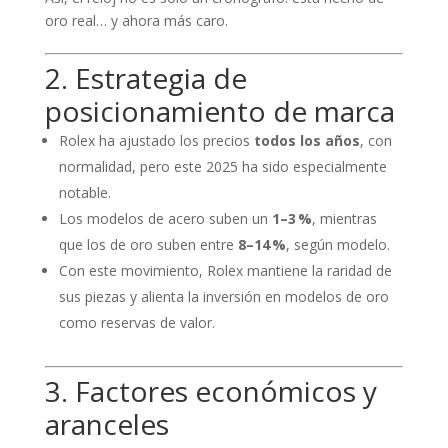
oro real… y ahora más caro.
2. Estrategia de
posicionamiento de marca
Rolex ha ajustado los precios
todos los años
, con
normalidad, pero este 2025 ha sido especialmente
notable.
Los modelos de acero suben un
1–3 %
, mientras
que los de oro suben entre
8–14 %
, según modelo.
Con este movimiento, Rolex mantiene la raridad de
sus piezas y alienta la inversión en modelos de oro
como reservas de valor.
3. Factores económicos y
aranceles