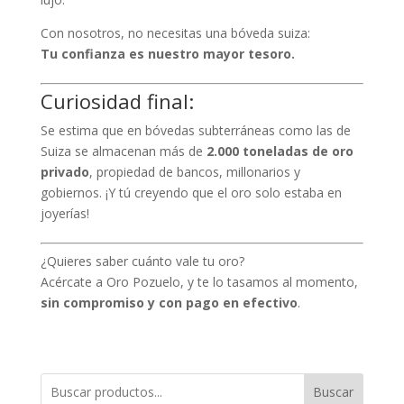
Con nosotros, no necesitas una bóveda suiza:
Tu confianza es nuestro mayor tesoro.
Curiosidad final:
Se estima que en bóvedas subterráneas como las de
Suiza se almacenan más de
2.000 toneladas de oro
privado
, propiedad de bancos, millonarios y
gobiernos. ¡Y tú creyendo que el oro solo estaba en
joyerías!
¿Quieres saber cuánto vale tu oro?
Acércate a Oro Pozuelo, y te lo tasamos al momento,
sin compromiso y con pago en efectivo
.
Buscar