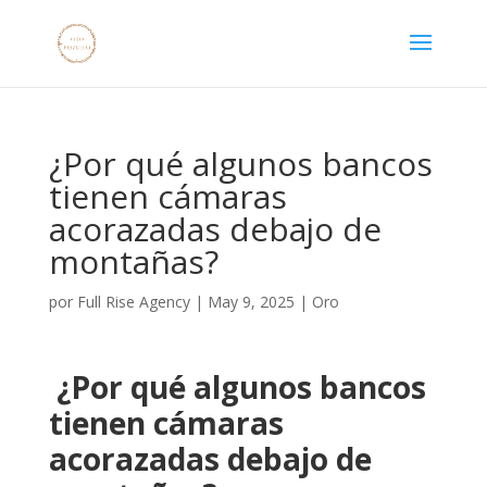
¿Por qué algunos bancos
tienen cámaras
acorazadas debajo de
montañas?
por
Full Rise Agency
|
May 9, 2025
|
Oro
️
¿Por qué algunos bancos
tienen cámaras
acorazadas debajo de