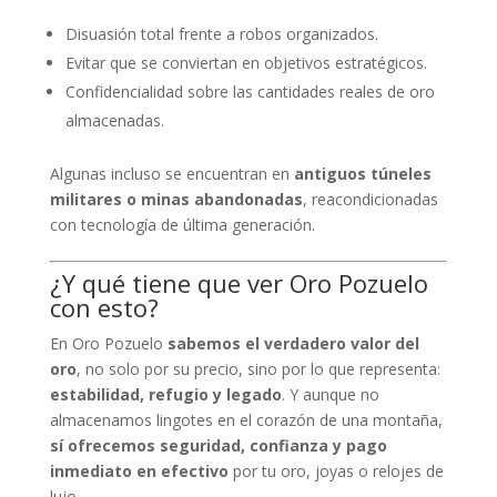
Disuasión total frente a robos organizados.
Evitar que se conviertan en objetivos estratégicos.
Confidencialidad sobre las cantidades reales de oro
almacenadas.
Algunas incluso se encuentran en
antiguos túneles
militares o minas abandonadas
, reacondicionadas
con tecnología de última generación.
¿Y qué tiene que ver Oro Pozuelo
con esto?
En Oro Pozuelo
sabemos el verdadero valor del
oro
, no solo por su precio, sino por lo que representa:
estabilidad, refugio y legado
. Y aunque no
almacenamos lingotes en el corazón de una montaña,
sí ofrecemos seguridad, confianza y pago
inmediato en efectivo
por tu oro, joyas o relojes de
lujo.