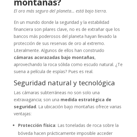
montañas?
El oro más seguro del planeta… está bajo tierra.
En un mundo donde la seguridad y la estabilidad
financiera son pilares clave, no es de extrañar que los
bancos más poderosos del planeta hayan llevado la
protección de sus reservas de oro al extremo.
Literalmente. Algunos de ellos han construido
cámaras acorazadas bajo montañas
,
aprovechando la roca sólida como escudo natural. ¿Te
suena a película de espías? Pues es real.
Seguridad natural y tecnológica
Las cámaras subterráneas no son solo una
extravagancia; son una
medida estratégica de
seguridad
. La ubicación bajo montañas ofrece varias
ventajas:
Protección física
: Las toneladas de roca sobre la
bóveda hacen prácticamente imposible acceder