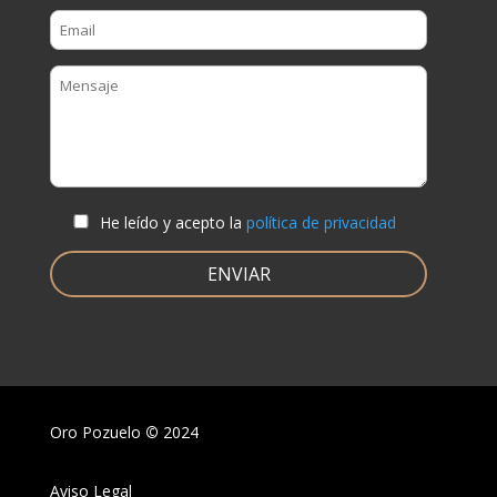
He leído y acepto la
política de privacidad
Oro Pozuelo
©
2024
Aviso Legal