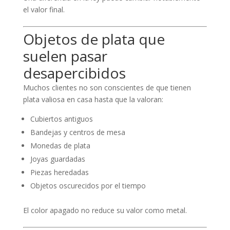
el valor final.
Objetos de plata que
suelen pasar
desapercibidos
Muchos clientes no son conscientes de que tienen
plata valiosa en casa hasta que la valoran:
Cubiertos antiguos
Bandejas y centros de mesa
Monedas de plata
Joyas guardadas
Piezas heredadas
Objetos oscurecidos por el tiempo
El color apagado no reduce su valor como metal.