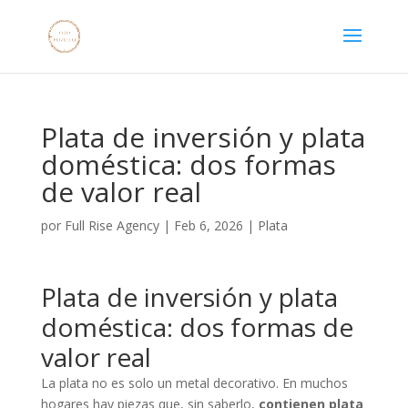
Plata de inversión y plata
doméstica: dos formas
de valor real
por
Full Rise Agency
|
Feb 6, 2026
|
Plata
Plata de inversión y plata
doméstica: dos formas de
valor real
La plata no es solo un metal decorativo. En muchos
hogares hay piezas que, sin saberlo,
contienen plata