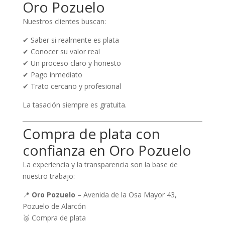
Oro Pozuelo
Nuestros clientes buscan:
✔ Saber si realmente es plata
✔ Conocer su valor real
✔ Un proceso claro y honesto
✔ Pago inmediato
✔ Trato cercano y profesional
La tasación siempre es gratuita.
Compra de plata con
confianza en Oro Pozuelo
La experiencia y la transparencia son la base de
nuestro trabajo:
📍
Oro Pozuelo
– Avenida de la Osa Mayor 43,
Pozuelo de Alarcón
🥈 Compra de plata