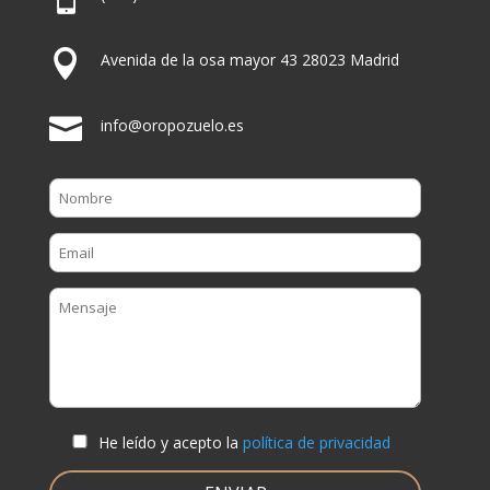

Avenida de la osa mayor 43 28023 Madrid

info@oropozuelo.es
He leído y acepto la
política de privacidad