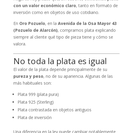
con un valor económico claro
, tanto en formato de
inversión como en objetos de uso cotidiano.
En
Oro Pozuelo
, en la
Avenida de la Osa Mayor 43
(Pozuelo de Alarcón)
, compramos plata explicando
siempre al cliente qué tipo de pieza tiene y cómo se
valora.
No toda la plata es igual
El valor de la plata depende principalmente de su
pureza y peso
, no de su apariencia. Algunas de las
más habituales son:
Plata 999 (plata pura)
Plata 925 (Sterling)
Plata contrastada en objetos antiguos
Plata de inversión
Una diferencia en la ley puede cambiar notablemente