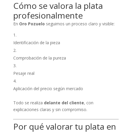
Cómo se valora la plata
profesionalmente
En
Oro Pozuelo
seguimos un proceso claro y visible:
Identificación de la pieza
Comprobación de la pureza
Pesaje real
Aplicación del precio según mercado
Todo se realiza
delante del cliente
, con
explicaciones claras y sin compromiso.
Por qué valorar tu plata en