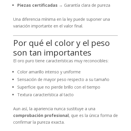
Piezas certificadas
→ Garantía clara de pureza
Una diferencia mínima en la ley puede suponer una
variación importante en el valor final.
Por qué el color y el peso
son tan importantes
El oro puro tiene características muy reconocibles:
Color amarillo intenso y uniforme
Sensación de mayor peso respecto a su tamaño
Superficie que no pierde brillo con el tiempo
Textura característica al tacto
Aun así, la apariencia nunca sustituye a una
comprobación profesional
, que es la única forma de
confirmar la pureza exacta.