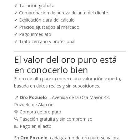
✔ Tasación gratuita
✔ Comprobación de pureza delante del cliente
✔ Explicación clara del cálculo
✔ Precios ajustados al mercado
✔ Pago inmediato
✔ Trato cercano y profesional
El valor del oro puro está
en conocerlo bien
El oro de alta pureza merece una valoración experta,
basada en datos reales y sin suposiciones.
📍
Oro Pozuelo
– Avenida de la Osa Mayor 43,
Pozuelo de Alarcón
💎 Compra de oro puro
🔍 Tasación gratuita y sin compromiso
💶 Pago en el acto
En
Oro Pozuelo
, cada gramo de oro puro se valora