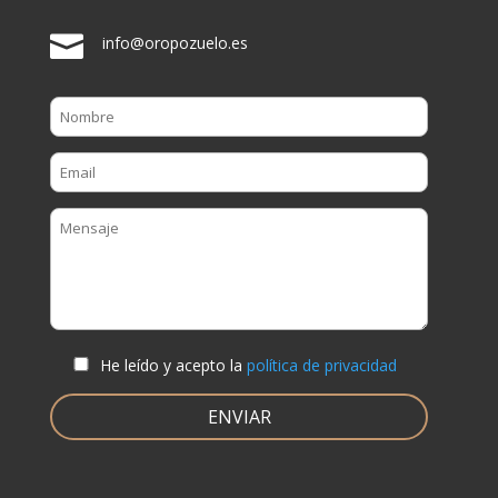

info@oropozuelo.es
He leído y acepto la
política de privacidad