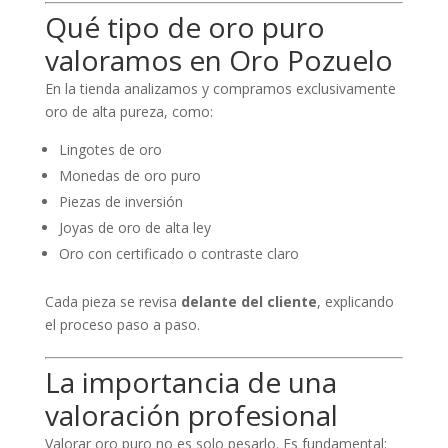
Qué tipo de oro puro
valoramos en Oro Pozuelo
En la tienda analizamos y compramos exclusivamente
oro de alta pureza, como:
Lingotes de oro
Monedas de oro puro
Piezas de inversión
Joyas de oro de alta ley
Oro con certificado o contraste claro
Cada pieza se revisa
delante del cliente
, explicando
el proceso paso a paso.
La importancia de una
valoración profesional
Valorar oro puro no es solo pesarlo. Es fundamental: