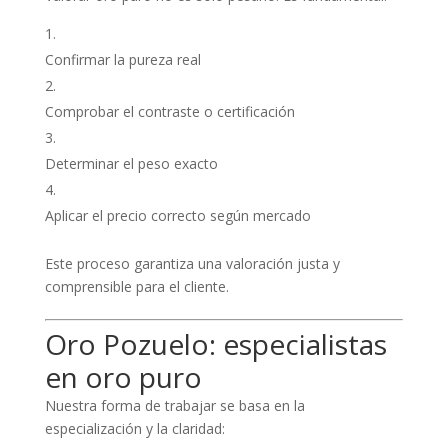
Confirmar la pureza real
Comprobar el contraste o certificación
Determinar el peso exacto
Aplicar el precio correcto según mercado
Este proceso garantiza una valoración justa y
comprensible para el cliente.
Oro Pozuelo: especialistas
en oro puro
Nuestra forma de trabajar se basa en la
especialización y la claridad: