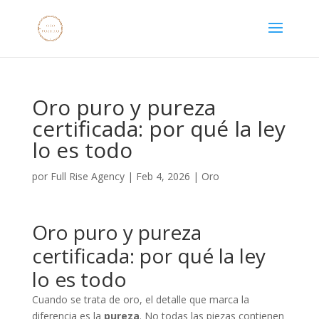
Oro puro y pureza
certificada: por qué la ley
lo es todo
por
Full Rise Agency
|
Feb 4, 2026
|
Oro
Oro puro y pureza
certificada: por qué la ley
lo es todo
Cuando se trata de oro, el detalle que marca la
diferencia es la
pureza
. No todas las piezas contienen