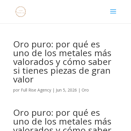
Oro puro: por qué es
uno de los metales más
valorados y cómo saber
si tienes piezas de gran
valor
por
Full Rise Agency
|
Jun 5, 2026
|
Oro
Oro puro: por qué es
uno de los metales más
valorados y cómo saber