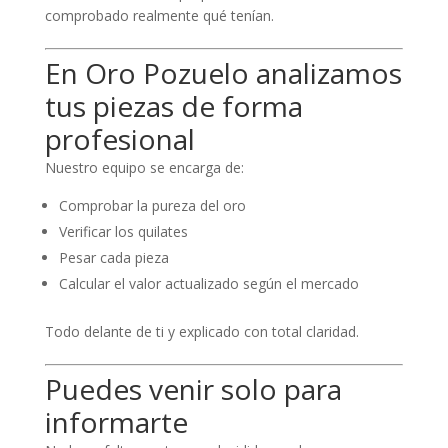
comprobado realmente qué tenían.
En Oro Pozuelo analizamos
tus piezas de forma
profesional
Nuestro equipo se encarga de:
Comprobar la pureza del oro
Verificar los quilates
Pesar cada pieza
Calcular el valor actualizado según el mercado
Todo delante de ti y explicado con total claridad.
Puedes venir solo para
informarte