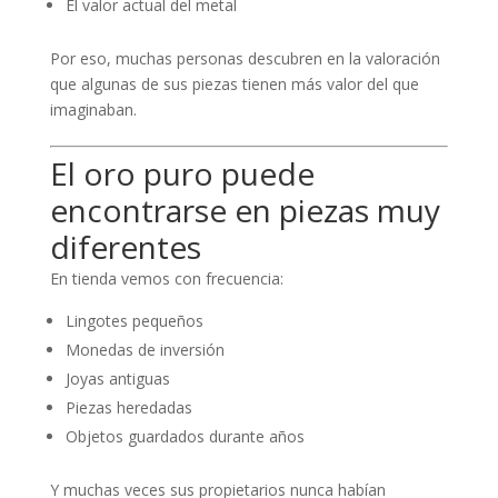
El valor actual del metal
Por eso, muchas personas descubren en la valoración
que algunas de sus piezas tienen más valor del que
imaginaban.
El oro puro puede
encontrarse en piezas muy
diferentes
En tienda vemos con frecuencia:
Lingotes pequeños
Monedas de inversión
Joyas antiguas
Piezas heredadas
Objetos guardados durante años
Y muchas veces sus propietarios nunca habían