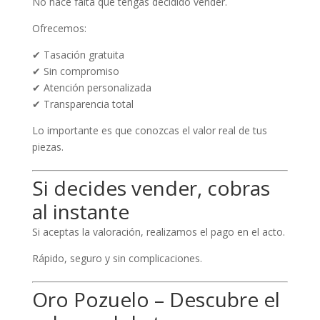
No hace falta que tengas decidido vender.
Ofrecemos:
✔ Tasación gratuita
✔ Sin compromiso
✔ Atención personalizada
✔ Transparencia total
Lo importante es que conozcas el valor real de tus
piezas.
Si decides vender, cobras
al instante
Si aceptas la valoración, realizamos el pago en el acto.
Rápido, seguro y sin complicaciones.
Oro Pozuelo – Descubre el