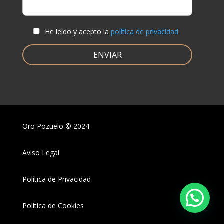
He leído y acepto la
política de privacidad
Oro Pozuelo
©
2024
Aviso Legal
Política de Privacidad
Política de Cookies