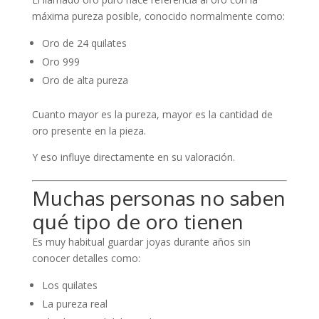
máxima pureza posible, conocido normalmente como:
Oro de 24 quilates
Oro 999
Oro de alta pureza
Cuanto mayor es la pureza, mayor es la cantidad de
oro presente en la pieza.
Y eso influye directamente en su valoración.
Muchas personas no saben
qué tipo de oro tienen
Es muy habitual guardar joyas durante años sin
conocer detalles como:
Los quilates
La pureza real