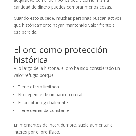
cantidad de dinero puedes comprar menos cosas.
Cuando esto sucede, muchas personas buscan activos
que históricamente hayan mantenido valor frente a
esa pérdida.
El oro como protección
histórica
A lo largo de la historia, el oro ha sido considerado un
valor refugio porque:
Tiene oferta limitada
No depende de un banco central
Es aceptado globalmente
Tiene demanda constante
En momentos de incertidumbre, suele aumentar el
interés por el oro físico.