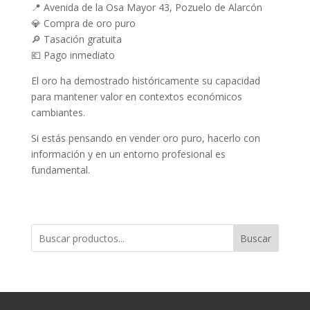
📍 Avenida de la Osa Mayor 43, Pozuelo de Alarcón
💎 Compra de oro puro
🔎 Tasación gratuita
💶 Pago inmediato
El oro ha demostrado históricamente su capacidad
para mantener valor en contextos económicos
cambiantes.
Si estás pensando en vender oro puro, hacerlo con
información y en un entorno profesional es
fundamental.
Buscar