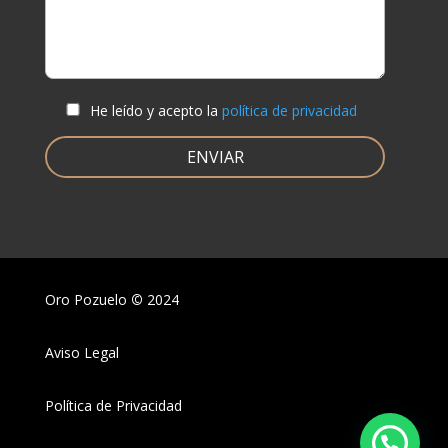
He leído y acepto la
política de privacidad
Oro Pozuelo
©
2024
Aviso Legal
Política de Privacidad