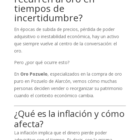
tiempos de
incertidumbre?
En épocas de subida de precios, pérdida de poder
adquisitivo o inestabilidad económica, hay un activo
que siempre vuelve al centro de la conversación: el
oro.
Pero ¿por qué ocurre esto?
En
Oro Pozuelo
, especializados en la compra de oro
puro en Pozuelo de Alarcón, vemos cómo muchas
personas deciden vender o reorganizar su patrimonio
cuando el contexto económico cambia.
¿Qué es la inflación y cómo
afecta?
La inflación implica que el dinero pierde poder
adquisitivo con el tiempo. Es decir, con la misma