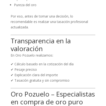
Pureza del oro
Por eso, antes de tomar una decisión, lo
recomendable es realizar una tasación profesional
actualizada.
Transparencia en la
valoración
En Oro Pozuelo realizamos:
✔ Cálculo basado en la cotización del día
✔ Pesaje preciso
✔ Explicación clara del importe
✔ Tasación gratuita y sin compromiso
Oro Pozuelo – Especialistas
en compra de oro puro