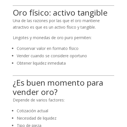
Oro físico: activo tangible
Una de las razones por las que el oro mantiene
atractivo es que es un activo físico y tangible.
Lingotes y monedas de oro puro permiten:
Conservar valor en formato físico
Vender cuando se considere oportuno
Obtener liquidez inmediata
¿Es buen momento para
vender oro?
Depende de varios factores:
Cotización actual
Necesidad de liquidez
Tipo de pieza