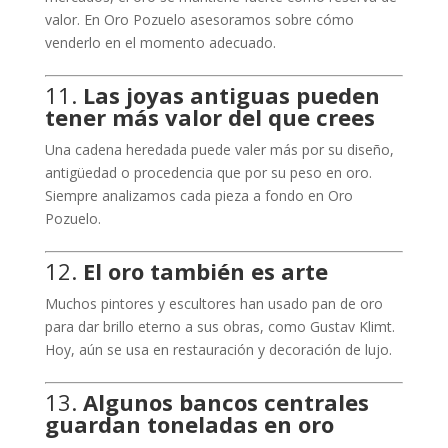
valor. En Oro Pozuelo asesoramos sobre cómo
venderlo en el momento adecuado.
11.
Las joyas antiguas pueden
tener más valor del que crees
Una cadena heredada puede valer más por su diseño,
antigüedad o procedencia que por su peso en oro.
Siempre analizamos cada pieza a fondo en Oro
Pozuelo.
12.
El oro también es arte
Muchos pintores y escultores han usado pan de oro
para dar brillo eterno a sus obras, como Gustav Klimt.
Hoy, aún se usa en restauración y decoración de lujo.
13.
Algunos bancos centrales
guardan toneladas en oro