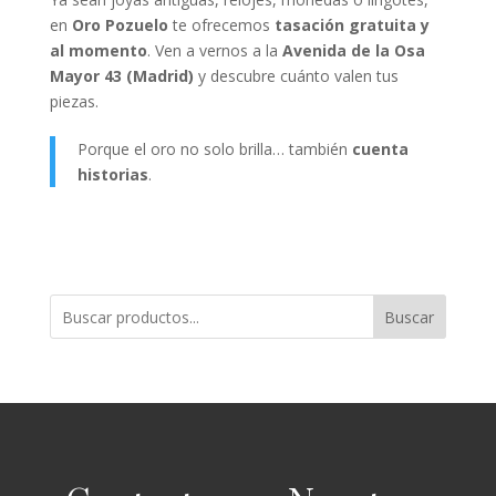
en
Oro Pozuelo
te ofrecemos
tasación gratuita y
al momento
. Ven a vernos a la
Avenida de la Osa
Mayor 43 (Madrid)
y descubre cuánto valen tus
piezas.
Porque el oro no solo brilla… también
cuenta
historias
.
Buscar