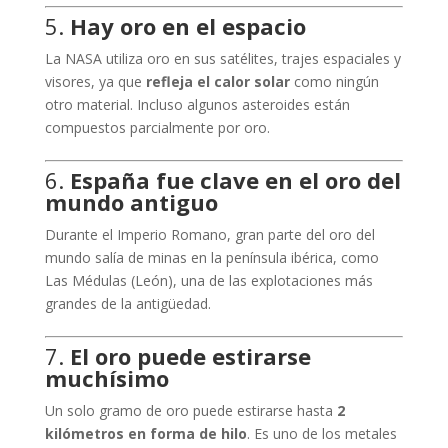
5.
Hay oro en el espacio
La NASA utiliza oro en sus satélites, trajes espaciales y
visores, ya que
refleja el calor solar
como ningún
otro material. Incluso algunos asteroides están
compuestos parcialmente por oro.
6.
España fue clave en el oro del
mundo antiguo
Durante el Imperio Romano, gran parte del oro del
mundo salía de minas en la península ibérica, como
Las Médulas (León), una de las explotaciones más
grandes de la antigüedad.
7.
El oro puede estirarse
muchísimo
Un solo gramo de oro puede estirarse hasta
2
kilómetros en forma de hilo
. Es uno de los metales