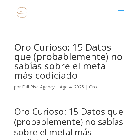
Oro Curioso: 15 Datos
que (probablemente) no
sabías sobre el metal
más codiciado
por
Full Rise Agency
|
Ago 4, 2025
|
Oro
Oro Curioso: 15 Datos que
(probablemente) no sabías
sobre el metal más