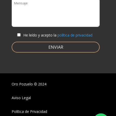
He leído y acepto la
política de privacidad
Oro Pozuelo
©
2024
Aviso Legal
Política de Privacidad