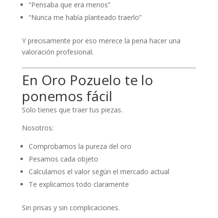
“Pensaba que era menos”
“Nunca me había planteado traerlo”
Y precisamente por eso merece la pena hacer una
valoración profesional.
En Oro Pozuelo te lo
ponemos fácil
Solo tienes que traer tus piezas.
Nosotros:
Comprobamos la pureza del oro
Pesamos cada objeto
Calculamos el valor según el mercado actual
Te explicamos todo claramente
Sin prisas y sin complicaciones.