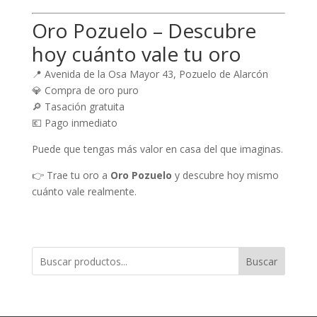
Oro Pozuelo – Descubre
hoy cuánto vale tu oro
📍 Avenida de la Osa Mayor 43, Pozuelo de Alarcón
💎 Compra de oro puro
🔎 Tasación gratuita
💶 Pago inmediato
Puede que tengas más valor en casa del que imaginas.
👉 Trae tu oro a
Oro Pozuelo
y descubre hoy mismo
cuánto vale realmente.
Buscar