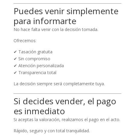
Puedes venir simplemente
para informarte
No hace falta venir con la decisión tomada.
Ofrecemos:
✔ Tasación gratuita
✔ Sin compromiso
✔ Atención personalizada
✔ Transparencia total
La decisión siempre será completamente tuya.
Si decides vender, el pago
es inmediato
Si aceptas la valoración, realizamos el pago en el acto.
Rápido, seguro y con total tranquilidad.