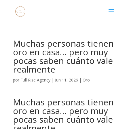
Muchas personas tienen
oro en casa… pero muy
pocas saben cuánto vale
realmente
por
Full Rise Agency
|
Jun 11, 2026
|
Oro
Muchas personas tienen
oro en casa… pero muy
pocas saben cuánto vale
realmente