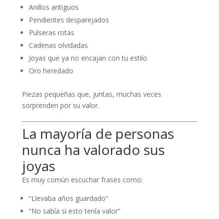
Anillos antiguos
Pendientes desparejados
Pulseras rotas
Cadenas olvidadas
Joyas que ya no encajan con tu estilo
Oro heredado
Piezas pequeñas que, juntas, muchas veces
sorprenden por su valor.
La mayoría de personas
nunca ha valorado sus
joyas
Es muy común escuchar frases como:
“Llevaba años guardado”
“No sabía si esto tenía valor”