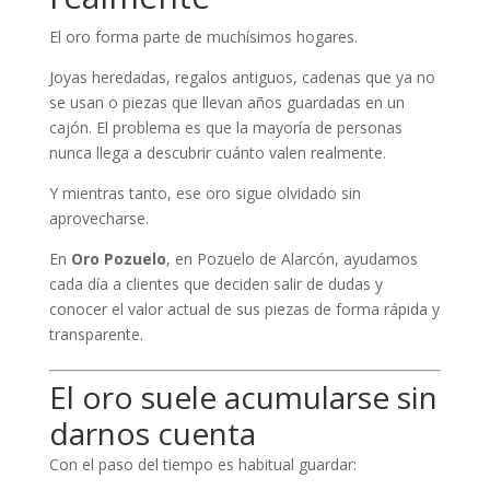
El oro forma parte de muchísimos hogares.
Joyas heredadas, regalos antiguos, cadenas que ya no
se usan o piezas que llevan años guardadas en un
cajón. El problema es que la mayoría de personas
nunca llega a descubrir cuánto valen realmente.
Y mientras tanto, ese oro sigue olvidado sin
aprovecharse.
En
Oro Pozuelo
, en Pozuelo de Alarcón, ayudamos
cada día a clientes que deciden salir de dudas y
conocer el valor actual de sus piezas de forma rápida y
transparente.
El oro suele acumularse sin
darnos cuenta
Con el paso del tiempo es habitual guardar: