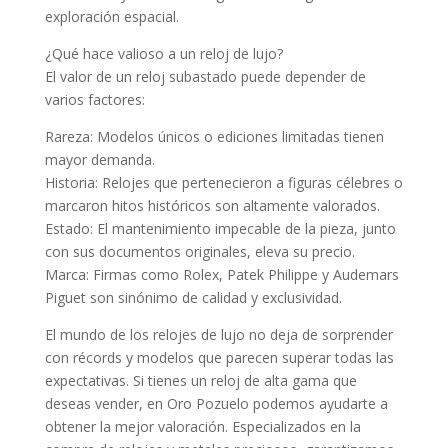
exploración espacial.
¿Qué hace valioso a un reloj de lujo?
El valor de un reloj subastado puede depender de
varios factores:
Rareza: Modelos únicos o ediciones limitadas tienen
mayor demanda.
Historia: Relojes que pertenecieron a figuras célebres o
marcaron hitos históricos son altamente valorados.
Estado: El mantenimiento impecable de la pieza, junto
con sus documentos originales, eleva su precio.
Marca: Firmas como Rolex, Patek Philippe y Audemars
Piguet son sinónimo de calidad y exclusividad.
El mundo de los relojes de lujo no deja de sorprender
con récords y modelos que parecen superar todas las
expectativas. Si tienes un reloj de alta gama que
deseas vender, en Oro Pozuelo podemos ayudarte a
obtener la mejor valoración. Especializados en la