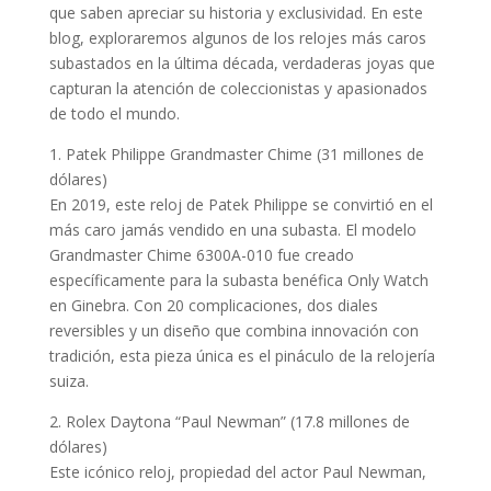
que saben apreciar su historia y exclusividad. En este
blog, exploraremos algunos de los relojes más caros
subastados en la última década, verdaderas joyas que
capturan la atención de coleccionistas y apasionados
de todo el mundo.
1. Patek Philippe Grandmaster Chime (31 millones de
dólares)
En 2019, este reloj de Patek Philippe se convirtió en el
más caro jamás vendido en una subasta. El modelo
Grandmaster Chime 6300A-010 fue creado
específicamente para la subasta benéfica Only Watch
en Ginebra. Con 20 complicaciones, dos diales
reversibles y un diseño que combina innovación con
tradición, esta pieza única es el pináculo de la relojería
suiza.
2. Rolex Daytona “Paul Newman” (17.8 millones de
dólares)
Este icónico reloj, propiedad del actor Paul Newman,