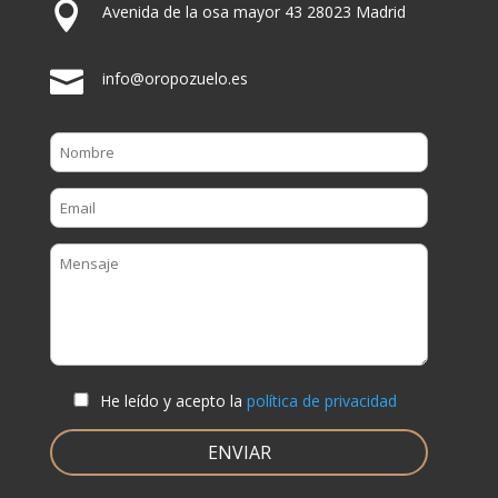

Avenida de la osa mayor 43 28023 Madrid

info@oropozuelo.es
He leído y acepto la
política de privacidad