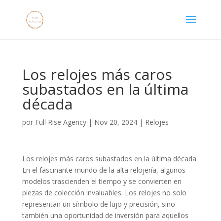
Los relojes más caros
subastados en la última
década
por
Full Rise Agency
|
Nov 20, 2024
|
Relojes
Los relojes más caros subastados en la última década
En el fascinante mundo de la alta relojería, algunos
modelos trascienden el tiempo y se convierten en
piezas de colección invaluables. Los relojes no solo
representan un símbolo de lujo y precisión, sino
también una oportunidad de inversión para aquellos