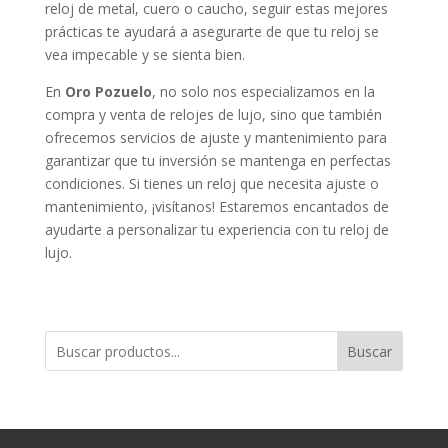
reloj de metal, cuero o caucho, seguir estas mejores
prácticas te ayudará a asegurarte de que tu reloj se
vea impecable y se sienta bien.
En
Oro Pozuelo
, no solo nos especializamos en la
compra y venta de relojes de lujo, sino que también
ofrecemos servicios de ajuste y mantenimiento para
garantizar que tu inversión se mantenga en perfectas
condiciones. Si tienes un reloj que necesita ajuste o
mantenimiento, ¡visítanos! Estaremos encantados de
ayudarte a personalizar tu experiencia con tu reloj de
lujo.
Buscar