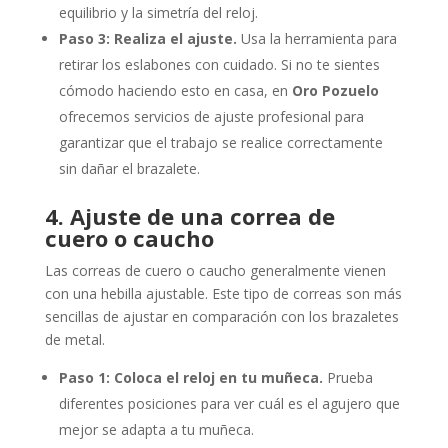
equilibrio y la simetría del reloj.
Paso 3: Realiza el ajuste.
Usa la herramienta para
retirar los eslabones con cuidado. Si no te sientes
cómodo haciendo esto en casa, en
Oro Pozuelo
ofrecemos servicios de ajuste profesional para
garantizar que el trabajo se realice correctamente
sin dañar el brazalete.
4. Ajuste de una correa de
cuero o caucho
Las correas de cuero o caucho generalmente vienen
con una hebilla ajustable. Este tipo de correas son más
sencillas de ajustar en comparación con los brazaletes
de metal.
Paso 1: Coloca el reloj en tu muñeca.
Prueba
diferentes posiciones para ver cuál es el agujero que
mejor se adapta a tu muñeca.