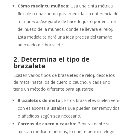
Cómo medir tu muñeca:
Usa una cinta métrica
flexible o una cuerda para medir la circunferencia de
tu muñeca. Asegúrate de hacerlo justo por encima
del hueso de la muñeca, donde se llevará el reloj.
Esta medida te dará una idea precisa del tamaño
adecuado del brazalete.
2. Determina el tipo de
brazalete
Existen varios tipos de brazaletes de reloj, desde los
de metal hasta los de cuero o caucho, y cada uno
tiene un método diferente para ajustarse.
Brazaletes de metal:
Estos brazaletes suelen venir
con eslabones ajustables que pueden ser removidos
o añadidos según sea necesario.
Correas de cuero o caucho:
Generalmente se
ajustan mediante hebillas, lo que te permite elegir