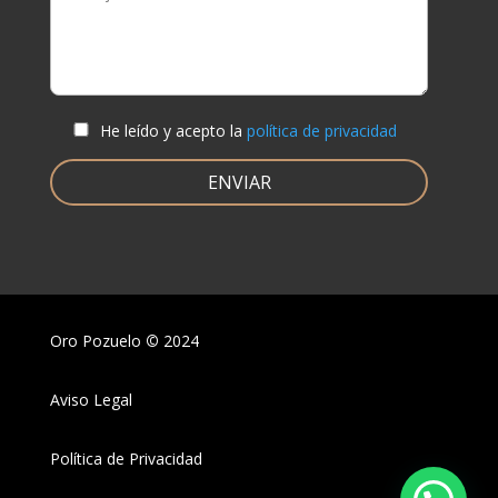
He leído y acepto la
política de privacidad
Oro Pozuelo
©
2024
Aviso Legal
Política de Privacidad