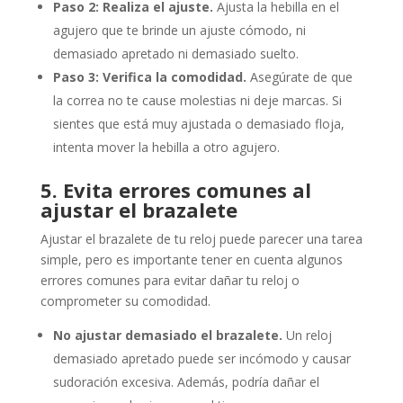
Paso 2: Realiza el ajuste.
Ajusta la hebilla en el
agujero que te brinde un ajuste cómodo, ni
demasiado apretado ni demasiado suelto.
Paso 3: Verifica la comodidad.
Asegúrate de que
la correa no te cause molestias ni deje marcas. Si
sientes que está muy ajustada o demasiado floja,
intenta mover la hebilla a otro agujero.
5. Evita errores comunes al
ajustar el brazalete
Ajustar el brazalete de tu reloj puede parecer una tarea
simple, pero es importante tener en cuenta algunos
errores comunes para evitar dañar tu reloj o
comprometer su comodidad.
No ajustar demasiado el brazalete.
Un reloj
demasiado apretado puede ser incómodo y causar
sudoración excesiva. Además, podría dañar el