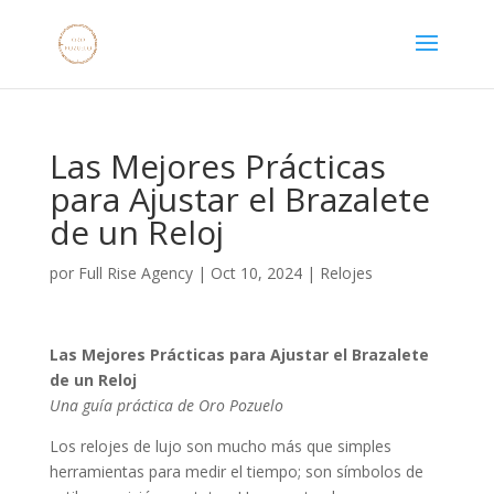
Las Mejores Prácticas
para Ajustar el Brazalete
de un Reloj
por
Full Rise Agency
|
Oct 10, 2024
|
Relojes
Las Mejores Prácticas para Ajustar el Brazalete
de un Reloj
Una guía práctica de Oro Pozuelo
Los relojes de lujo son mucho más que simples
herramientas para medir el tiempo; son símbolos de