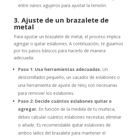
entre varios agujeros para ajustar la tensión.
3. Ajuste de un brazalete de
metal
Para ajustar un brazalete de metal, el proceso implica
agregar o quitar eslabones. A continuación, te guiamos
por los pasos básicos para hacerlo de manera
adecuada:
Paso 1: Usa herramientas adecuadas.
Un
destornillador pequeño, un sacador de eslabones o
una herramienta de ajuste de reloj son necesarias
para remover los eslabones.
Paso 2: Decide cuántos eslabones quitar o
agregar.
En función de la medida de tu muñeca,
debes calcular cuántos eslabones necesitas eliminar
o añadir. Es recomendable quitar eslabones de
ambos lados del brazalete para mantener el