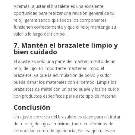
Además, ajustar el brazalete es una excelente
oportunidad para realizar una revisión general de tu
reloj, garantizando que todos los componentes
funcionen correctamente y que el reloj mantenga su
valor a lo largo del tiempo.
7. Mantén el brazalete limpio y
bien cuidado
El ajuste es solo una parte del mantenimiento de un
reloj de lujo. Es importante mantener limpio el
brazalete, ya que la acumulación de polvo y sudor
puede dañar los materiales con el tiempo. Limpia los
brazaletes de metal con un paño suave y los de cuero
con productos específicos para este tipo de material.
Conclusión
Un ajuste correcto del brazalete es clave para disfrutar
de tu reloj de lujo al máximo, tanto en términos de
comodidad como de apariencia. Ya sea que uses un