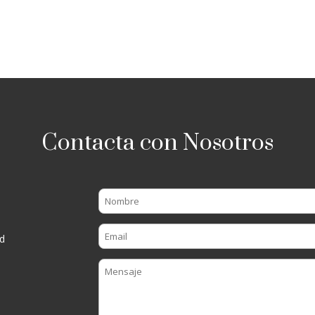
Contacta con Nosotros
d