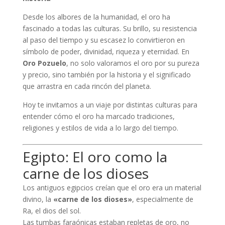
Desde los albores de la humanidad, el oro ha
fascinado a todas las culturas. Su brillo, su resistencia
al paso del tiempo y su escasez lo convirtieron en
símbolo de poder, divinidad, riqueza y eternidad. En
Oro Pozuelo
, no solo valoramos el oro por su pureza
y precio, sino también por la historia y el significado
que arrastra en cada rincón del planeta.
Hoy te invitamos a un viaje por distintas culturas para
entender cómo el oro ha marcado tradiciones,
religiones y estilos de vida a lo largo del tiempo.
Egipto: El oro como la
carne de los dioses
Los antiguos egipcios creían que el oro era un material
divino, la
«carne de los dioses»
, especialmente de
Ra, el dios del sol.
Las tumbas faraónicas estaban repletas de oro, no