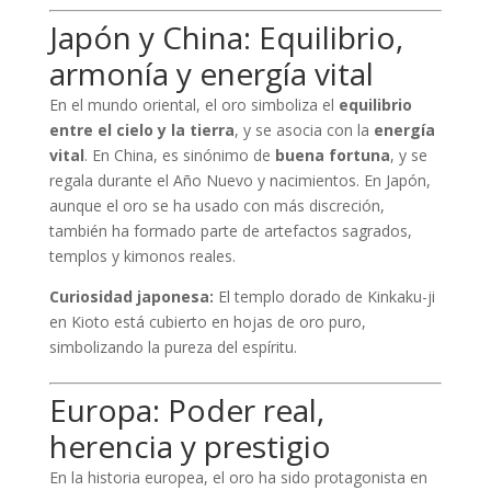
Japón y China: Equilibrio,
armonía y energía vital
En el mundo oriental, el oro simboliza el
equilibrio
entre el cielo y la tierra
, y se asocia con la
energía
vital
. En China, es sinónimo de
buena fortuna
, y se
regala durante el Año Nuevo y nacimientos. En Japón,
aunque el oro se ha usado con más discreción,
también ha formado parte de artefactos sagrados,
templos y kimonos reales.
Curiosidad japonesa:
El templo dorado de Kinkaku-ji
en Kioto está cubierto en hojas de oro puro,
simbolizando la pureza del espíritu.
Europa: Poder real,
herencia y prestigio
En la historia europea, el oro ha sido protagonista en