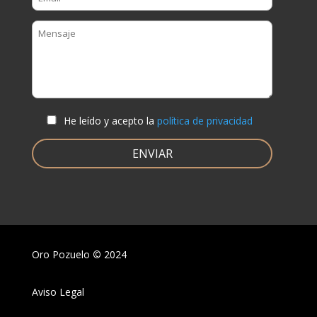
He leído y acepto la
política de privacidad
Oro Pozuelo
©
2024
Aviso Legal