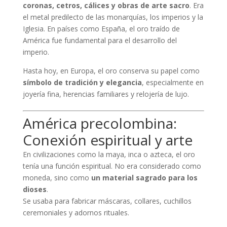
coronas, cetros, cálices y obras de arte sacro
. Era
el metal predilecto de las monarquías, los imperios y la
Iglesia. En países como España, el oro traído de
América fue fundamental para el desarrollo del
imperio.
Hasta hoy, en Europa, el oro conserva su papel como
símbolo de tradición y elegancia
, especialmente en
joyería fina, herencias familiares y relojería de lujo.
América precolombina:
Conexión espiritual y arte
En civilizaciones como la maya, inca o azteca, el oro
tenía una función espiritual. No era considerado como
moneda, sino como
un material sagrado para los
dioses
.
Se usaba para fabricar máscaras, collares, cuchillos
ceremoniales y adornos rituales.