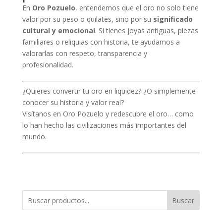
En
Oro Pozuelo
, entendemos que el oro no solo tiene
valor por su peso o quilates, sino por su
significado
cultural y emocional
. Si tienes joyas antiguas, piezas
familiares o reliquias con historia, te ayudamos a
valorarlas con respeto, transparencia y
profesionalidad.
¿Quieres convertir tu oro en liquidez? ¿O simplemente
conocer su historia y valor real?
Visítanos en Oro Pozuelo y redescubre el oro… como
lo han hecho las civilizaciones más importantes del
mundo.
Buscar