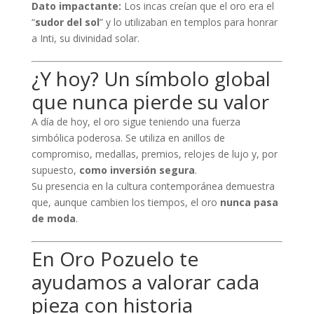
Dato impactante:
Los incas creían que el oro era el
“
sudor del sol
” y lo utilizaban en templos para honrar
a Inti, su divinidad solar.
¿Y hoy? Un símbolo global
que nunca pierde su valor
A día de hoy, el oro sigue teniendo una fuerza
simbólica poderosa. Se utiliza en anillos de
compromiso, medallas, premios, relojes de lujo y, por
supuesto,
como inversión segura
.
Su presencia en la cultura contemporánea demuestra
que, aunque cambien los tiempos, el oro
nunca pasa
de moda
.
En Oro Pozuelo te
ayudamos a valorar cada
pieza con historia