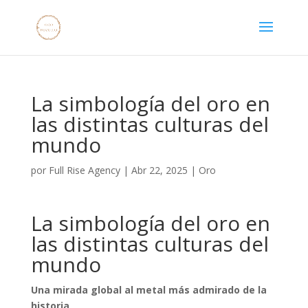
La simbología del oro en
las distintas culturas del
mundo
por
Full Rise Agency
|
Abr 22, 2025
|
Oro
La simbología del oro en
las distintas culturas del
mundo
Una mirada global al metal más admirado de la
historia