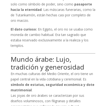
solo como símbolo de poder, sino como
pasaporte
hacia la eternidad
. Las máscaras funerarias, como la
de Tutankamón, están hechas casi por completo de
oro macizo.
El dato curioso:
En Egipto, el oro no se usaba como
moneda de cambio habitual. Era tan sagrado que
estaba reservado exclusivamente a la realeza y los
templos.
Mundo árabe: Lujo,
tradición y generosidad
En muchas culturas del Medio Oriente, el oro tiene un
papel central en la vida cotidiana y ceremonial. Es
símbolo de estatus, seguridad económica y dote
matrimonial
.
Las joyas de oro árabes se caracterizan por sus
diseños voluminosos, con filigranas y detalles