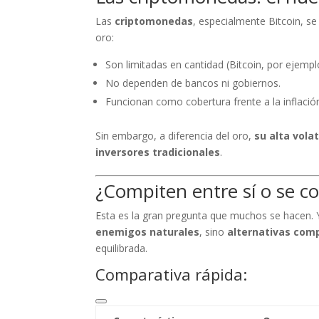
Las
criptomonedas
, especialmente Bitcoin, se
oro:
Son limitadas en cantidad (Bitcoin, por ejempl
No dependen de bancos ni gobiernos.
Funcionan como cobertura frente a la inflaci
Sin embargo, a diferencia del oro,
su alta volat
inversores tradicionales
.
¿Compiten entre sí o se 
Esta es la gran pregunta que muchos se hacen. 
enemigos naturales
, sino
alternativas com
equilibrada.
Comparativa rápida: