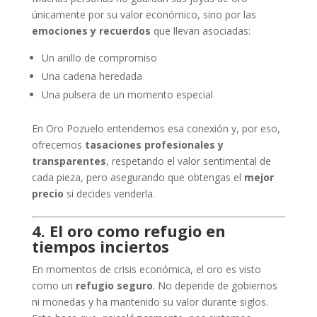
únicamente por su valor económico, sino por las
emociones y recuerdos
que llevan asociadas:
Un anillo de compromiso
Una cadena heredada
Una pulsera de un momento especial
En Oro Pozuelo entendemos esa conexión y, por eso,
ofrecemos
tasaciones profesionales y
transparentes
, respetando el valor sentimental de
cada pieza, pero asegurando que obtengas el
mejor
precio
si decides venderla.
4. El oro como refugio en
tiempos inciertos
En momentos de crisis económica, el oro es visto
como un
refugio seguro
. No depende de gobiernos
ni monedas y ha mantenido su valor durante siglos.