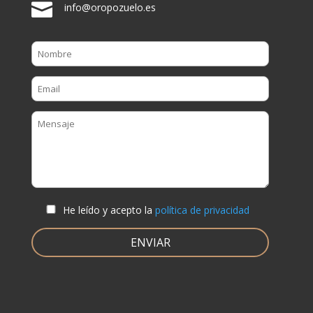

info@oropozuelo.es
He leído y acepto la
política de privacidad