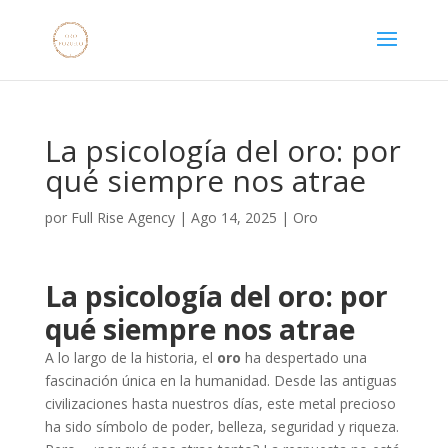
La psicología del oro: por
qué siempre nos atrae
por
Full Rise Agency
|
Ago 14, 2025
|
Oro
La psicología del oro: por
qué siempre nos atrae
A lo largo de la historia, el
oro
ha despertado una
fascinación única en la humanidad. Desde las antiguas
civilizaciones hasta nuestros días, este metal precioso
ha sido símbolo de poder, belleza, seguridad y riqueza.