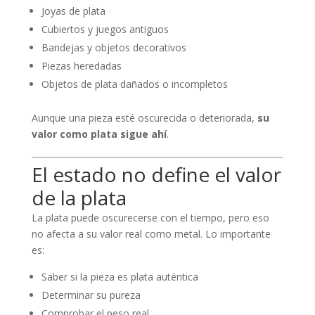
Joyas de plata
Cubiertos y juegos antiguos
Bandejas y objetos decorativos
Piezas heredadas
Objetos de plata dañados o incompletos
Aunque una pieza esté oscurecida o deteriorada,
su
valor como plata sigue ahí
.
El estado no define el valor
de la plata
La plata puede oscurecerse con el tiempo, pero eso
no afecta a su valor real como metal. Lo importante
es:
Saber si la pieza es plata auténtica
Determinar su pureza
Comprobar el peso real