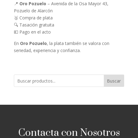
📍
Oro Pozuelo
– Avenida de la Osa Mayor 43,
Pozuelo de Alarcón
🥈 Compra de plata
🔍 Tasación gratuita
💶 Pago en el acto
En
Oro Pozuelo
, la plata también se valora con
seriedad, experiencia y confianza.
Buscar
Contacta con Nosotros