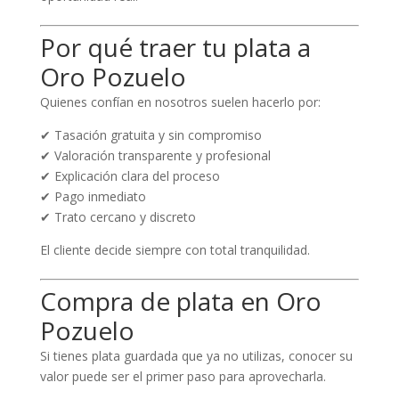
Por qué traer tu plata a
Oro Pozuelo
Quienes confían en nosotros suelen hacerlo por:
✔ Tasación gratuita y sin compromiso
✔ Valoración transparente y profesional
✔ Explicación clara del proceso
✔ Pago inmediato
✔ Trato cercano y discreto
El cliente decide siempre con total tranquilidad.
Compra de plata en Oro
Pozuelo
Si tienes plata guardada que ya no utilizas, conocer su
valor puede ser el primer paso para aprovecharla.