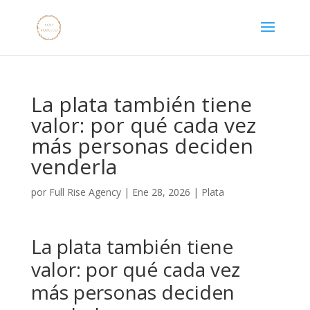
La plata también tiene
valor: por qué cada vez
más personas deciden
venderla
por
Full Rise Agency
|
Ene 28, 2026
|
Plata
La plata también tiene
valor: por qué cada vez
más personas deciden