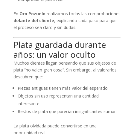
En
Oro Pozuelo
realizamos todas las comprobaciones
delante del cliente
, explicando cada paso para que
el proceso sea claro y sin dudas.
Plata guardada durante
años: un valor oculto
Muchos clientes llegan pensando que sus objetos de
plata “no valen gran cosa”. Sin embargo, al valorarlos
descubren que:
Piezas antiguas tienen más valor del esperado
Objetos sin uso representan una cantidad
interesante
Restos de plata que parecían insignificantes suman
La plata olvidada puede convertirse en una
oportunidad real.