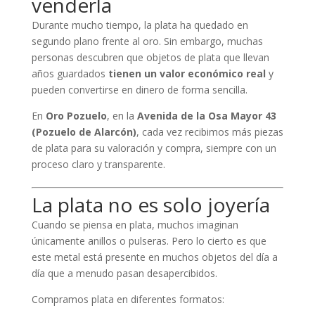
venderla
Durante mucho tiempo, la plata ha quedado en
segundo plano frente al oro. Sin embargo, muchas
personas descubren que objetos de plata que llevan
años guardados
tienen un valor económico real
y
pueden convertirse en dinero de forma sencilla.
En
Oro Pozuelo
, en la
Avenida de la Osa Mayor 43
(Pozuelo de Alarcón)
, cada vez recibimos más piezas
de plata para su valoración y compra, siempre con un
proceso claro y transparente.
La plata no es solo joyería
Cuando se piensa en plata, muchos imaginan
únicamente anillos o pulseras. Pero lo cierto es que
este metal está presente en muchos objetos del día a
día que a menudo pasan desapercibidos.
Compramos plata en diferentes formatos: