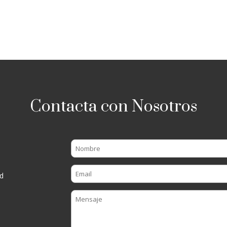
Contacta con Nosotros
d