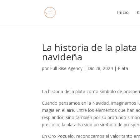
Inicio
C
La historia de la pla
navideña
por
Full Rise Agency
|
Dic 28, 2024
|
Plata
La historia de la plata como símbolo de prosper
Cuando pensamos en la Navidad, imaginamos luc
magia en el aire. Entre los elementos que han a
resplandor, sino también por su profundo simbo
precioso, la plata ha sido un símbolo de prosper
En Oro Pozuelo, reconocemos el valor tanto em