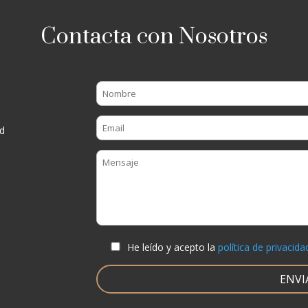
Contacta con Nosotros
d
He leído y acepto la
política de privacida