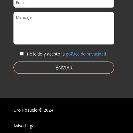
He leído y acepto la
política de privacidad
Oro Pozuelo
©
2024
Aviso Legal