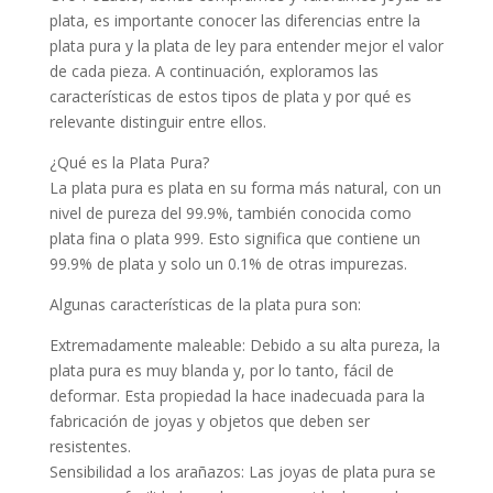
plata, es importante conocer las diferencias entre la
plata pura y la plata de ley para entender mejor el valor
de cada pieza. A continuación, exploramos las
características de estos tipos de plata y por qué es
relevante distinguir entre ellos.
¿Qué es la Plata Pura?
La plata pura es plata en su forma más natural, con un
nivel de pureza del 99.9%, también conocida como
plata fina o plata 999. Esto significa que contiene un
99.9% de plata y solo un 0.1% de otras impurezas.
Algunas características de la plata pura son:
Extremadamente maleable: Debido a su alta pureza, la
plata pura es muy blanda y, por lo tanto, fácil de
deformar. Esta propiedad la hace inadecuada para la
fabricación de joyas y objetos que deben ser
resistentes.
Sensibilidad a los arañazos: Las joyas de plata pura se