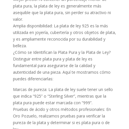
plata pura, la plata de ley es generalmente más
asequible que la plata pura, sin perder su atractivo ni
valor.
Amplia disponibilidad: La plata de ley 925 es la más
utilizada en joyería, cubertería y otros objetos de plata,
y es ampliamente reconocida por su durabilidad y
belleza.
¿Cómo se Identifican la Plata Pura y la Plata de Ley?
Distinguir entre plata pura y plata de ley es
fundamental para asegurarse de la calidad y
autenticidad de una pieza. Aquí te mostramos cómo
puedes diferenciarlas:
Marcas de pureza: La plata de ley suele tener un sello
que indica “925” o “Sterling Silver”, mientras que la
plata pura puede estar marcada con “999”.
Pruebas de ácido y otros métodos profesionales: En
Oro Pozuelo, realizamos pruebas para verificar la
pureza de la plata y determinar si es plata pura o de