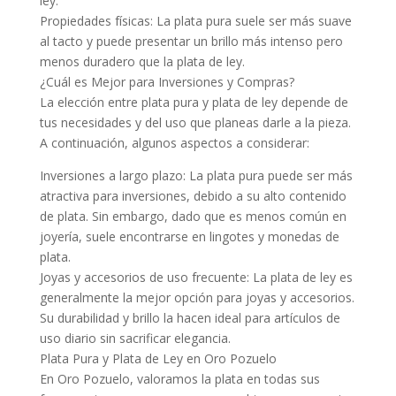
ley.
Propiedades físicas: La plata pura suele ser más suave
al tacto y puede presentar un brillo más intenso pero
menos duradero que la plata de ley.
¿Cuál es Mejor para Inversiones y Compras?
La elección entre plata pura y plata de ley depende de
tus necesidades y del uso que planeas darle a la pieza.
A continuación, algunos aspectos a considerar:
Inversiones a largo plazo: La plata pura puede ser más
atractiva para inversiones, debido a su alto contenido
de plata. Sin embargo, dado que es menos común en
joyería, suele encontrarse en lingotes y monedas de
plata.
Joyas y accesorios de uso frecuente: La plata de ley es
generalmente la mejor opción para joyas y accesorios.
Su durabilidad y brillo la hacen ideal para artículos de
uso diario sin sacrificar elegancia.
Plata Pura y Plata de Ley en Oro Pozuelo
En Oro Pozuelo, valoramos la plata en todas sus