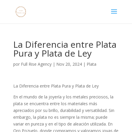
La Diferencia entre Plata
Pura y Plata de Ley
por
Full Rise Agency
|
Nov 20, 2024
|
Plata
La Diferencia entre Plata Pura y Plata de Ley
En el mundo de la joyería y los metales preciosos, la
plata se encuentra entre los materiales más
apreciados por su brillo, durabilidad y versatilidad. Sin
embargo, la plata no es siempre la misma; puede
variar en pureza y en el tipo de aleación utilizada. En
Oro Pozuelo, donde compramos y valoramos joyas de