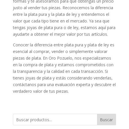
formas y te asesoramos para que obtengas un precio
justo al vender tus piezas. Reconocemos la diferencia
entre la plata pura y la plata de ley y entendemos el
valor que cada tipo tiene en el mercado. Ya sea que
tengas joyas de plata pura o de ley, estamos aquí para
ayudarte a obtener el mejor valor por tus artículos.
Conocer la diferencia entre plata pura y plata de ley es
esencial al comprar, vender o simplemente valorar
piezas de plata. En Oro Pozuelo, nos especializamos
en la compra de plata y estamos comprometidos con
la transparencia y la calidad en cada transacción. Si
tienes joyas de plata y estás considerando venderlas,
contáctanos para una evaluación experta y descubre el
verdadero valor de tus piezas.
Buscar