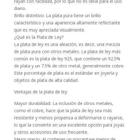
rayan con facilidad, por lo que no es ideal para el uso
diario.
Brillo distintivo: La plata pura tiene un brillo
característico y una apariencia altamente reflectante
que es muy apreciada visualmente.
¿Qué es la Plata de Ley?
La plata de ley es una aleación, es decir, una mezcla
de plata pura con otros metales. La plata de ley más
común es la plata de ley 925, que contiene un 92.5%
de plata y un 7.5% de otro metal, generalmente cobre.
Este porcentaje de plata es el estándar en joyería y
objetos de plata de alta calidad.
Ventajas de la plata de ley:
Mayor durabilidad: La inclusión de otros metales,
como el cobre, hace que la plata de ley sea más
resistente y menos propensa a deformarse o rayarse,
lo que la convierte en una excelente opción para joyas
y otros accesorios de uso frecuente.
Mejor precio: Al contener un porcentaje menor de