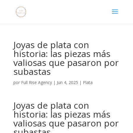
Joyas de plata con
historia: las piezas más
valiosas que pasaron por
subastas
por
Full Rise Agency
|
Jun 4, 2025
|
Plata
Joyas de plata con
historia: las piezas más
valiosas que pasaron por
subastas