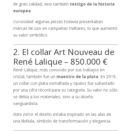
de gran calidad, sino también
testigo de la historia
europea
.
Curiosidad
: algunas piezas todavía presentaban
marcas de uso en campañas militares, lo que aumentó
su valor simbólico.
2. El collar Art Nouveau de
René Lalique – 850.000 €
René Lalique, más conocido por sus trabajos en
cristal, también fue un
maestro de la plata
. En 2019,
un collar con plata esmaltada y ópalos fue subastado
por una cifra récord para su categoría. Su valor no sólo
se debía a los materiales, sino a su diseño
vanguardista.
Dato extra
: el diseño estaba inspirado en las alas de
una libélula, símbolo de transformación y elegancia.