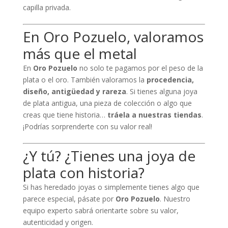
capilla privada.
En Oro Pozuelo, valoramos
más que el metal
En
Oro Pozuelo
no solo te pagamos por el peso de la
plata o el oro. También valoramos la
procedencia,
diseño, antigüedad y rareza
. Si tienes alguna joya
de plata antigua, una pieza de colección o algo que
creas que tiene historia…
tráela a nuestras tiendas
.
¡Podrías sorprenderte con su valor real!
¿Y tú? ¿Tienes una joya de
plata con historia?
Si has heredado joyas o simplemente tienes algo que
parece especial, pásate por
Oro Pozuelo
. Nuestro
equipo experto sabrá orientarte sobre su valor,
autenticidad y origen.