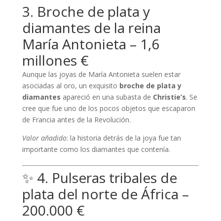
3. Broche de plata y
diamantes de la reina
María Antonieta – 1,6
millones €
Aunque las joyas de María Antonieta suelen estar
asociadas al oro, un exquisito
broche de plata y
diamantes
apareció en una subasta de
Christie’s
. Se
cree que fue uno de los pocos objetos que escaparon
de Francia antes de la Revolución.
Valor añadido
: la historia detrás de la joya fue tan
importante como los diamantes que contenía.
✨ 4. Pulseras tribales de
plata del norte de África –
200.000 €