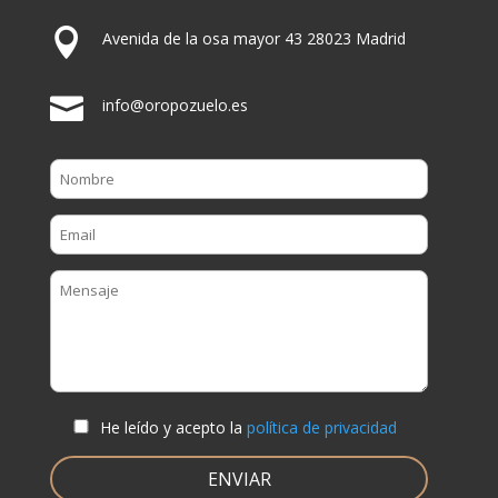

Avenida de la osa mayor 43 28023 Madrid

info@oropozuelo.es
He leído y acepto la
política de privacidad