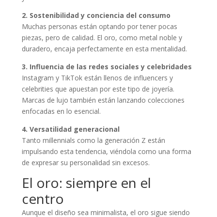
2. Sostenibilidad y conciencia del consumo
Muchas personas están optando por tener pocas
piezas, pero de calidad. El oro, como metal noble y
duradero, encaja perfectamente en esta mentalidad.
3. Influencia de las redes sociales y celebridades
Instagram y TikTok están llenos de influencers y
celebrities que apuestan por este tipo de joyería.
Marcas de lujo también están lanzando colecciones
enfocadas en lo esencial.
4. Versatilidad generacional
Tanto millennials como la generación Z están
impulsando esta tendencia, viéndola como una forma
de expresar su personalidad sin excesos.
El oro: siempre en el
centro
Aunque el diseño sea minimalista, el oro sigue siendo