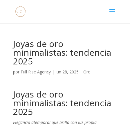
Joyas de oro
minimalistas: tendencia
2025
por
Full Rise Agency
|
Jun 28, 2025
|
Oro
Joyas de oro
minimalistas: tendencia
2025
Elegancia atemporal que brilla con luz propia