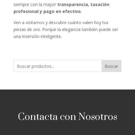
siempre con la mayor
transparencia, tasación
profesional y pago en efectivo
.
Ven a visitarnos y descubre cuánto valen hoy tus
piezas de oro. Porque la elegancia también puede ser
una inversión inteligente.
Buscar
Contacta con Nosotros