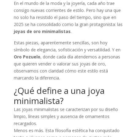
En el mundo de la moda y la joyería, cada año trae
consigo nuevas corrientes de estilo. Pero hay una que
no solo ha resistido el paso del tiempo, sino que en
2025 se ha consolidado como la gran protagonista: las
joyas de oro minimalistas
.
Estas piezas, aparentemente sencillas, son hoy
símbolo de elegancia, sofisticación y versatilidad. Y en
Oro Pozuelo
, donde cada día atendemos a personas
que quieren vender o valorar sus joyas de oro,
observamos con claridad cómo este estilo está
marcando la diferencia.
¿Qué define a una joya
minimalista?
Las joyas minimalistas se caracterizan por su diseño
limpio, líneas simples y ausencia de ornamentos
recargados.
Menos es más. Esta filosofía estética ha conquistado