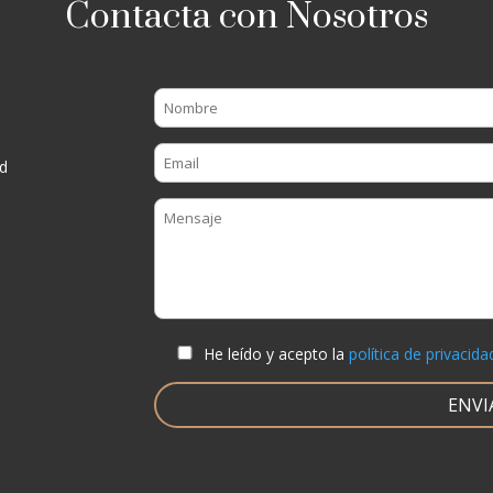
Contacta con Nosotros
d
He leído y acepto la
política de privacida