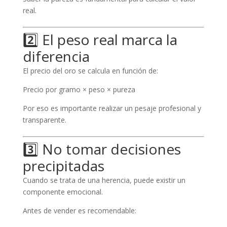
real.
2️⃣ El peso real marca la
diferencia
El precio del oro se calcula en función de:
Precio por gramo × peso × pureza
Por eso es importante realizar un pesaje profesional y
transparente.
3️⃣ No tomar decisiones
precipitadas
Cuando se trata de una herencia, puede existir un
componente emocional.
Antes de vender es recomendable: