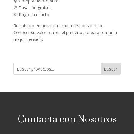
💎 Compra de oro puro
🔎 Tasación gratuita
💶 Pago en el acto
Recibir oro en herencia es una responsabilidad.
Conocer su valor real es el primer paso para tomar la
mejor decisión.
Buscar
Contacta con Nosotros