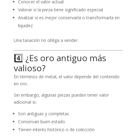
Conocer el valor actual
Valorar si la pieza tiene significado especial
Analizar si es mejor conservarla o transformarla en
liquidez
Una tasación no obliga a vender.
4️⃣ ¿Es oro antiguo más
valioso?
En términos de metal, el valor depende del contenido
en oro.
Sin embargo, algunas piezas pueden tener valor
adicional si:
Son antiguas y completas
Conservan buen estado
Tienen interés histórico o de colección