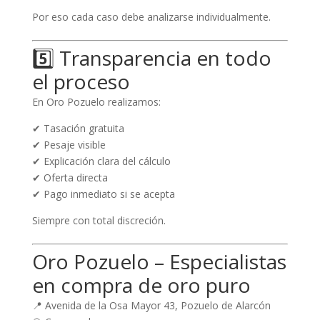
Por eso cada caso debe analizarse individualmente.
5️⃣ Transparencia en todo
el proceso
En Oro Pozuelo realizamos:
✔ Tasación gratuita
✔ Pesaje visible
✔ Explicación clara del cálculo
✔ Oferta directa
✔ Pago inmediato si se acepta
Siempre con total discreción.
Oro Pozuelo – Especialistas
en compra de oro puro
📍 Avenida de la Osa Mayor 43, Pozuelo de Alarcón