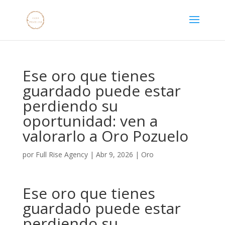
Ese oro que tienes
guardado puede estar
perdiendo su
oportunidad: ven a
valorarlo a Oro Pozuelo
por
Full Rise Agency
|
Abr 9, 2026
|
Oro
Ese oro que tienes
guardado puede estar
perdiendo su