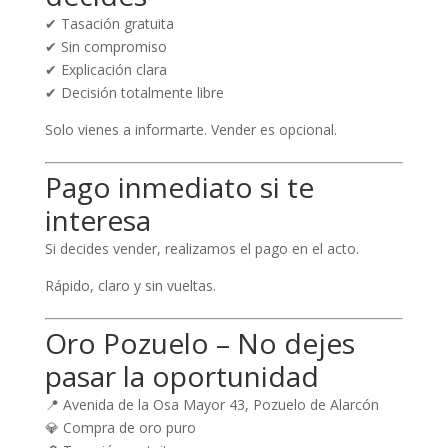
✔ Tasación gratuita
✔ Sin compromiso
✔ Explicación clara
✔ Decisión totalmente libre
Solo vienes a informarte. Vender es opcional.
Pago inmediato si te
interesa
Si decides vender, realizamos el pago en el acto.
Rápido, claro y sin vueltas.
Oro Pozuelo – No dejes
pasar la oportunidad
📍 Avenida de la Osa Mayor 43, Pozuelo de Alarcón
💎 Compra de oro puro