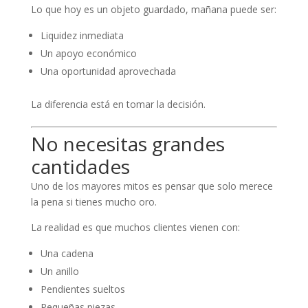
Lo que hoy es un objeto guardado, mañana puede ser:
Liquidez inmediata
Un apoyo económico
Una oportunidad aprovechada
La diferencia está en tomar la decisión.
No necesitas grandes
cantidades
Uno de los mayores mitos es pensar que solo merece
la pena si tienes mucho oro.
La realidad es que muchos clientes vienen con:
Una cadena
Un anillo
Pendientes sueltos
Pequeñas piezas