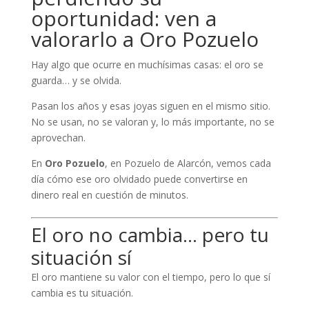
oportunidad: ven a
valorarlo a Oro Pozuelo
Hay algo que ocurre en muchísimas casas: el oro se
guarda… y se olvida.
Pasan los años y esas joyas siguen en el mismo sitio.
No se usan, no se valoran y, lo más importante, no se
aprovechan.
En
Oro Pozuelo
, en Pozuelo de Alarcón, vemos cada
día cómo ese oro olvidado puede convertirse en
dinero real en cuestión de minutos.
El oro no cambia… pero tu
situación sí
El oro mantiene su valor con el tiempo, pero lo que sí
cambia es tu situación.