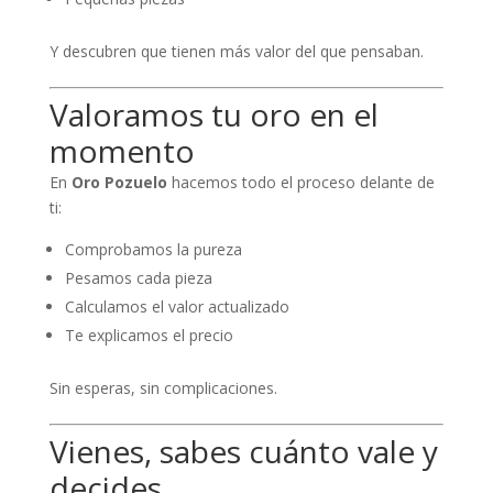
Y descubren que tienen más valor del que pensaban.
Valoramos tu oro en el
momento
En
Oro Pozuelo
hacemos todo el proceso delante de
ti:
Comprobamos la pureza
Pesamos cada pieza
Calculamos el valor actualizado
Te explicamos el precio
Sin esperas, sin complicaciones.
Vienes, sabes cuánto vale y
decides