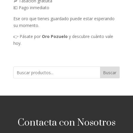
🔎 Tasación gratuita
💶 Pago inmediato
Ese oro que tienes guardado puede estar esperando
su momento.
👉 Pásate por
Oro Pozuelo
y descubre cuánto vale
hoy.
Buscar
Contacta con Nosotros