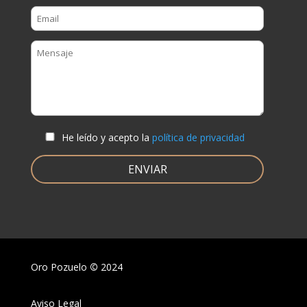
He leído y acepto la
política de privacidad
Oro Pozuelo
©
2024
Aviso Legal