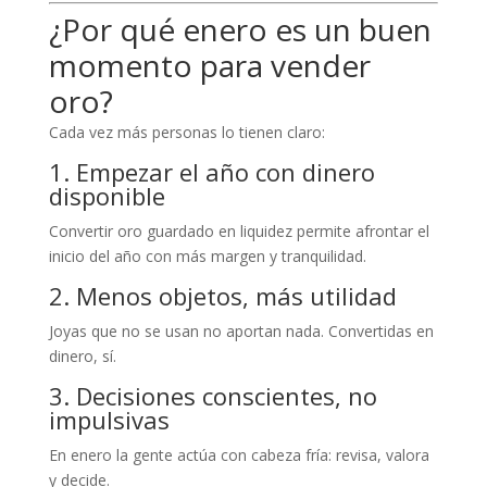
¿Por qué enero es un buen
momento para vender
oro?
Cada vez más personas lo tienen claro:
1. Empezar el año con dinero
disponible
Convertir oro guardado en liquidez permite afrontar el
inicio del año con más margen y tranquilidad.
2. Menos objetos, más utilidad
Joyas que no se usan no aportan nada. Convertidas en
dinero, sí.
3. Decisiones conscientes, no
impulsivas
En enero la gente actúa con cabeza fría: revisa, valora
y decide.