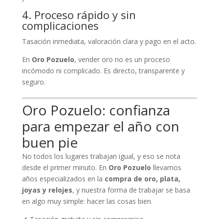
4. Proceso rápido y sin
complicaciones
Tasación inmediata, valoración clara y pago en el acto.
En
Oro Pozuelo
, vender oro no es un proceso
incómodo ni complicado. Es directo, transparente y
seguro.
Oro Pozuelo: confianza
para empezar el año con
buen pie
No todos los lugares trabajan igual, y eso se nota
desde el primer minuto. En
Oro Pozuelo
llevamos
años especializados en la
compra de oro, plata,
joyas y relojes
, y nuestra forma de trabajar se basa
en algo muy simple: hacer las cosas bien.