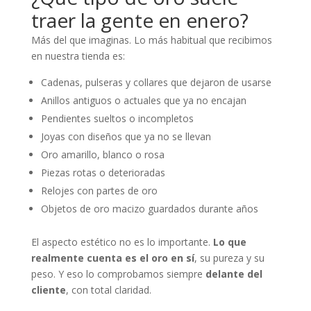
traer la gente en enero?
Más del que imaginas. Lo más habitual que recibimos
en nuestra tienda es:
Cadenas, pulseras y collares que dejaron de usarse
Anillos antiguos o actuales que ya no encajan
Pendientes sueltos o incompletos
Joyas con diseños que ya no se llevan
Oro amarillo, blanco o rosa
Piezas rotas o deterioradas
Relojes con partes de oro
Objetos de oro macizo guardados durante años
El aspecto estético no es lo importante.
Lo que
realmente cuenta es el oro en sí
, su pureza y su
peso. Y eso lo comprobamos siempre
delante del
cliente
, con total claridad.