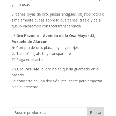
ya no usas.
Si tienes joyas de oro, piezas antiguas, objetos rotos o
simplemente dudas sobre lo que tienes, tráelo y deja
que lo valoremos con total transparencia.
📍
Oro Pozuelo – Avenida de la Osa Mayor 43,
Pozuelo de Alarcón
💎 Compra de oro, plata, joyas y relojes
🤝 Tasación gratuita y transparente
💵 Pago en el acto
En
Oro Pozuelo
, el oro no se queda guardado en el
pasado.
Se convierte en una decisión inteligente para empezar
bien el presente.
Buscar