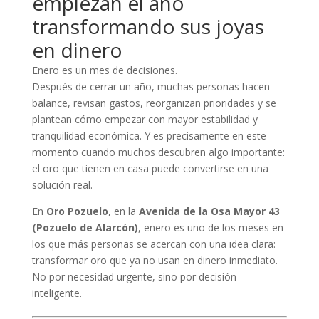
empiezan el año
transformando sus joyas
en dinero
Enero es un mes de decisiones.
Después de cerrar un año, muchas personas hacen
balance, revisan gastos, reorganizan prioridades y se
plantean cómo empezar con mayor estabilidad y
tranquilidad económica. Y es precisamente en este
momento cuando muchos descubren algo importante:
el oro que tienen en casa puede convertirse en una
solución real.
En
Oro Pozuelo
, en la
Avenida de la Osa Mayor 43
(Pozuelo de Alarcón)
, enero es uno de los meses en
los que más personas se acercan con una idea clara:
transformar oro que ya no usan en dinero inmediato.
No por necesidad urgente, sino por decisión
inteligente.