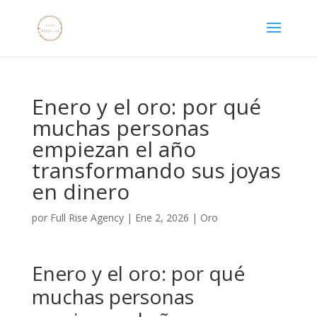
Enero y el oro: por qué
muchas personas
empiezan el año
transformando sus joyas
en dinero
por
Full Rise Agency
|
Ene 2, 2026
|
Oro
Enero y el oro: por qué
muchas personas