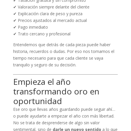
✔ Tasación gratuita y sin compromiso
✔ Valoración siempre delante del cliente
✔ Explicación clara de peso y pureza
✔ Precios ajustados al mercado actual
✔ Pago inmediato
✔ Trato cercano y profesional
Entendemos que detrás de cada pieza puede haber
historia, recuerdos o dudas. Por eso nos tomamos el
tiempo necesario para que cada cliente se vaya
tranquilo y seguro de su decisión.
Empieza el año
transformando oro en
oportunidad
Ese oro que llevas años guardando puede seguir ahí…
o puede ayudarte a empezar el año con más libertad.
No se trata de desprenderse de algo sin valor
sentimental, sino de
darle un nuevo sentido
a lo que