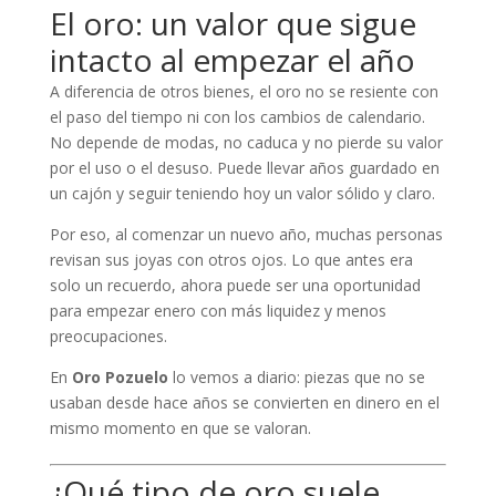
El oro: un valor que sigue
intacto al empezar el año
A diferencia de otros bienes, el oro no se resiente con
el paso del tiempo ni con los cambios de calendario.
No depende de modas, no caduca y no pierde su valor
por el uso o el desuso. Puede llevar años guardado en
un cajón y seguir teniendo hoy un valor sólido y claro.
Por eso, al comenzar un nuevo año, muchas personas
revisan sus joyas con otros ojos. Lo que antes era
solo un recuerdo, ahora puede ser una oportunidad
para empezar enero con más liquidez y menos
preocupaciones.
En
Oro Pozuelo
lo vemos a diario: piezas que no se
usaban desde hace años se convierten en dinero en el
mismo momento en que se valoran.
¿Qué tipo de oro suele