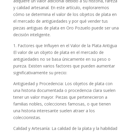
adquiere un valor adicional debido a su historia, rareza
y calidad artesanal. En este artículo, exploraremos
cómo se determina el valor de los objetos de plata en
el mercado de antigüedades y por qué vender tus
piezas antiguas de plata en Oro Pozuelo puede ser una
decisión inteligente.
1. Factores que Influyen en el Valor de la Plata Antigua
El valor de un objeto de plata en el mercado de
antigüedades no se basa únicamente en su peso o
pureza. Existen varios factores que pueden aumentar
significativamente su precio:
Antigüedad y Procedencia: Los objetos de plata con
una historia documentada o procedencia clara suelen
tener un valor mayor. Piezas que pertenecieron a
familias nobles, colecciones famosas, o que tienen
una historia interesante suelen atraer a los
coleccionistas.
Calidad y Artesanía: La calidad de la plata y la habilidad