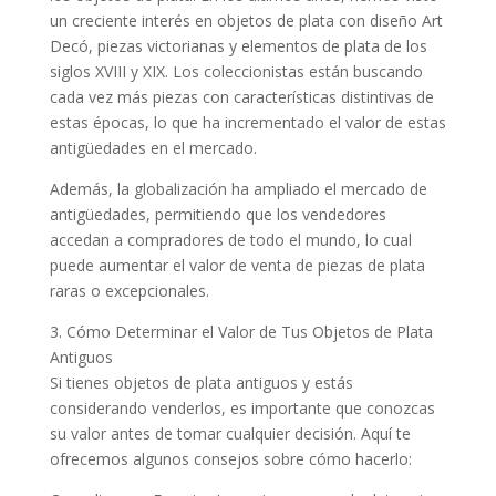
un creciente interés en objetos de plata con diseño Art
Decó, piezas victorianas y elementos de plata de los
siglos XVIII y XIX. Los coleccionistas están buscando
cada vez más piezas con características distintivas de
estas épocas, lo que ha incrementado el valor de estas
antigüedades en el mercado.
Además, la globalización ha ampliado el mercado de
antigüedades, permitiendo que los vendedores
accedan a compradores de todo el mundo, lo cual
puede aumentar el valor de venta de piezas de plata
raras o excepcionales.
3. Cómo Determinar el Valor de Tus Objetos de Plata
Antiguos
Si tienes objetos de plata antiguos y estás
considerando venderlos, es importante que conozcas
su valor antes de tomar cualquier decisión. Aquí te
ofrecemos algunos consejos sobre cómo hacerlo: