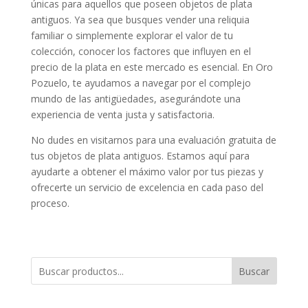
únicas para aquellos que poseen objetos de plata
antiguos. Ya sea que busques vender una reliquia
familiar o simplemente explorar el valor de tu
colección, conocer los factores que influyen en el
precio de la plata en este mercado es esencial. En Oro
Pozuelo, te ayudamos a navegar por el complejo
mundo de las antigüedades, asegurándote una
experiencia de venta justa y satisfactoria.
No dudes en visitarnos para una evaluación gratuita de
tus objetos de plata antiguos. Estamos aquí para
ayudarte a obtener el máximo valor por tus piezas y
ofrecerte un servicio de excelencia en cada paso del
proceso.
Buscar