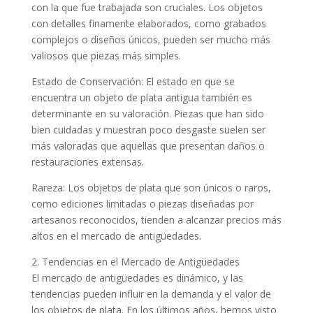
con la que fue trabajada son cruciales. Los objetos
con detalles finamente elaborados, como grabados
complejos o diseños únicos, pueden ser mucho más
valiosos que piezas más simples.
Estado de Conservación: El estado en que se
encuentra un objeto de plata antigua también es
determinante en su valoración. Piezas que han sido
bien cuidadas y muestran poco desgaste suelen ser
más valoradas que aquellas que presentan daños o
restauraciones extensas.
Rareza: Los objetos de plata que son únicos o raros,
como ediciones limitadas o piezas diseñadas por
artesanos reconocidos, tienden a alcanzar precios más
altos en el mercado de antigüedades.
2. Tendencias en el Mercado de Antigüedades
El mercado de antigüedades es dinámico, y las
tendencias pueden influir en la demanda y el valor de
los objetos de plata. En los últimos años, hemos visto