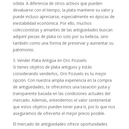
sólida. A diferencia de otros activos que pueden
devaluarse con el tiempo, la plata mantiene su valor y
puede incluso apreciarse, especialmente en épocas de
inestabilidad económica. Por ello, muchos
coleccionistas y amantes de las antigüedades buscan
adquirir piezas de plata no solo por su belleza, sino
también como una forma de preservar y aumentar su
patrimonio.
5. Vender Plata Antigua en Oro Pozuelo
Si tienes objetos de plata antiguos y estás
considerando venderlos, Oro Pozuelo es tu mejor
opción. Con nuestra amplia experiencia en la compra
de antigüedades, te ofrecemos una tasación justa y
transparente basada en las condiciones actuales del
mercado. Además, entendemos el valor sentimental
que estos objetos pueden tener para ti, por lo que nos
aseguramos de ofrecerte el mejor precio posible.
El mercado de antigüedades ofrece oportunidades