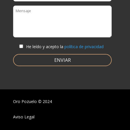
He leído y acepto la
política de privacidad
Oro Pozuelo
©
2024
Aviso Legal