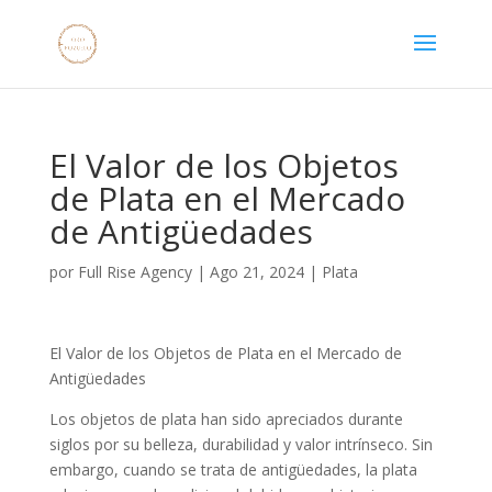
El Valor de los Objetos
de Plata en el Mercado
de Antigüedades
por
Full Rise Agency
|
Ago 21, 2024
|
Plata
El Valor de los Objetos de Plata en el Mercado de
Antigüedades
Los objetos de plata han sido apreciados durante
siglos por su belleza, durabilidad y valor intrínseco. Sin
embargo, cuando se trata de antigüedades, la plata