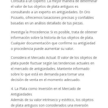
Consulta a un Experto: La mejor manera de determinar
el valor de tus objetos de plata antiguos es
consultando a un experto en antigüedades. En Oro
Pozuelo, ofrecemos tasaciones precisas y confiables
basadas en un análisis detallado de tus piezas.
Investiga la Procedencia: Si es posible, trata de obtener
información sobre la historia de tus objetos de plata.
Cualquier documentación que confirme su antigüedad
o procedencia puede aumentar su valor.
Considera el Mercado Actual: El valor de los objetos de
plata puede fluctuar según las tendencias actuales en
el mercado de antigüedades. Mantente informado
sobre lo que está en demanda para tomar una
decisión de venta en el momento adecuado.
4. La Plata como Inversión en el Mercado de
Antigüedades
Además de su valor intrínseco y estético, los objetos
de plata antiguos son considerados una inversión